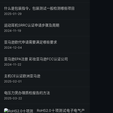
什么是包装指令，包装测试一般检测哪些项目
2025-01-29
运动耳机SRRC认证申请步骤及周期
2024-11-19
亚马逊欧代申请需要满足哪些要求
2024-12-04
亚马逊EPA注册 彩妆亚马逊FCC认证公司
2024-11-22
主机CE认证欧洲亚马逊
2025-02-01
​电压力煲办理质检报告的方法
2025-03-22
RoHS2.0十项测试电子电气产