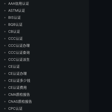
AAA信用认证
ASTM认证
BIS认证
BQB认证
CB认证
CCC认证
CCC认证办理
CCC认证查询
CCC认证派生
CE认证
CE认证办理
CE认证多少钱
CE认证费用
CMA质检报告
CNAS质检报告
CPC认证