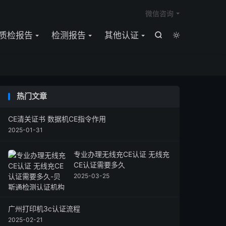

微信咨询
质检报告
检测报告
其他认证


热门文章
CE清关证书 数据机CE指令作用
2025-01-31
专业办理无线充CE认证 无线充
CE认证需要多久
2025-03-25
广州打印机3c认证流程
2025-02-21