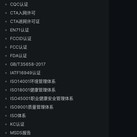
CQC认证
CTA入网许可
CTA进网许可证
EN71认证
FCCID认证
FCC认证
FDA认证
GB/T35658-2017
IATF16949认证
ISO14001环境管理体系
ISO18001健康管理体系
ISO45001职业健康安全管理体系
ISO9001质量管理体系
ISO体系
KC认证
MSDS报告