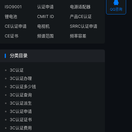

ISO9001
认证申请
电源适配器
QQ咨询
锂电池
CMIIT ID
产品CE认证
CE认证申请
电视机
SRRC认证申请
CE证书
频谱范围
频率容差
分类目录
3C认证
3C认证办理
3C认证多少钱
3C认证查询
3C认证派生
3C认证申请
3C认证证书
3C认证费用