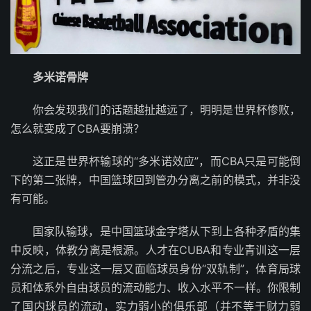
多米诺骨牌
你会发现我们的话题越扯越远了，明明是世界杯惨败，
怎么就变成了CBA要崩溃？
这正是世界杯输球的“多米诺效应”，而CBA只是可能倒
下的第二张牌，中国篮球回到管办分离之前的模式，并非没
有可能。
国家队输球，是中国篮球金字塔从下到上各种矛盾的集
中反映，体教分离是根源。人才在CUBA和专业青训这一层
分流之后，专业这一层又面临球员身份“双轨制”，体育局球
员和体系外自由球员的流动能力、收入水平不一样。你限制
了国内球员的流动，实力弱小的俱乐部（并不等于财力弱