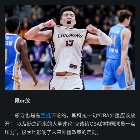
限or放
领导也是看
手机
评论的，斯科拉一句“CBA外援应该放
开”，以及随之而来的大量评论“应该给CBA的中国球员一点
压力”，极大地影响了未来外援政策的走向。