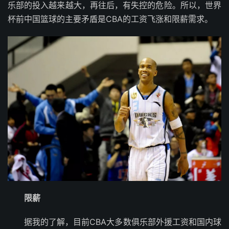
乐部的投入越来越大，再往后，有失控的危险。所以，世界
杯前中国篮球的主要矛盾是CBA的工资飞涨和限薪需求。
限薪
据我的了解，目前CBA大多数俱乐部外援工资和国内球