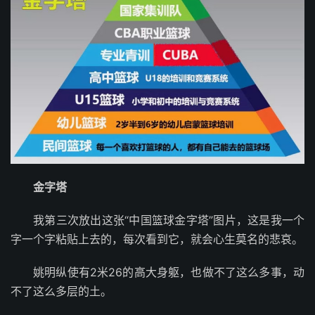
金字塔
我第三次放出这张“中国篮球金字塔”图片，这是我一个
字一个字粘贴上去的，每次看到它，就会心生莫名的悲哀。
姚明纵使有2米26的高大身躯，也做不了这么多事，动
不了这么多层的土。