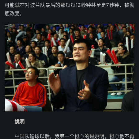
可能就在对波兰队最后的那短短12秒钟甚至是7秒钟，被彻
底改变。
姚明
中国队输球以后，我第一个担心的是姚明，担心他不再