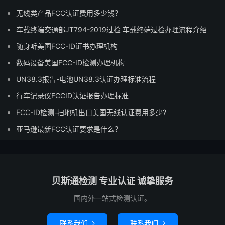
无线类产品FCC认证费用多少钱？
车载终端交通部JT794-2019过检 车载终端过检办理流程介绍
随身听美国FCC-ID证书办理机构
数码设备美国FCC-ID检测办理机构
UN38.3报告-电池UN38.3认证办理标准流程
行车记录仪FCCID认证报告办理标准
FCC-ID检测-扫地机出口美国无线认证费用多少?
亚马逊最新FCC认证要求是什么？
贝斯通检测 专业认证 诚挚服务
国内外一站式检测认证。
联系我们
联系我们

