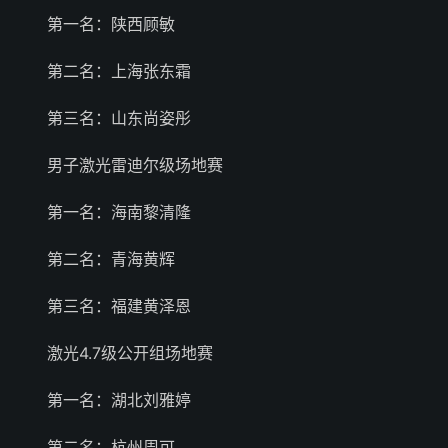
第一名：陕西顾敏
第二名：上海张东霜
第三名：山东尚姿彤
男子激光雷迪尔级场地赛
第一名：海南黎清隆
第二名：青海黄辉
第三名：福建黄泽恩
激光4.7级公开组场地赛
第一名：湖北刘雅婷
第二名：杭州周可