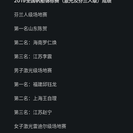
2019全国帆船锦标赛（激光及芬兰人级）成绩
芬兰人级场地赛
第一名山东陈贺
第二名：海南罗仁焕
第三名：江苏李震
男子激光级场地赛
第一名：福建邱钰龙
第二名：上海王自理
第三名：江苏赵宁
女子激光雷迪尔级场地赛