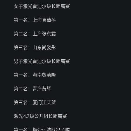
女子激光雷迪尔级长距离赛
第一名：上海袁茹蓓
第二名：上海张东霜
第三名：山东尚姿彤
男子激光雷迪尔级长距离赛
第一名：海南黎清隆
第二名：青海黄辉
第三名：厦门江庆贺
激光4.7级公开组长距离赛
第一名：梅沙远航队冯子腾