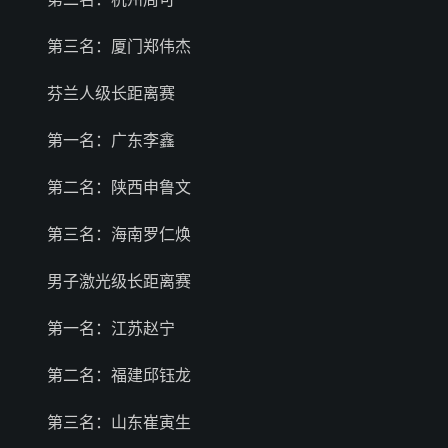
第三名：厦门郑伟杰
芬兰人级长距离赛
第一名：广东李鑫
第二名：陕西申鲁文
第三名：海南罗仁焕
男子激光级长距离赛
第一名：江苏赵宁
第二名：福建邱钰龙
第三名：山东崔寅生