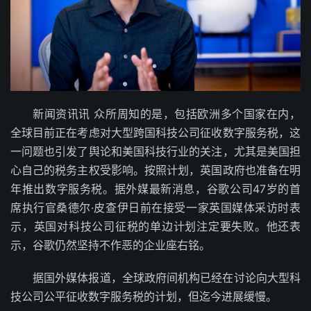
新闻资讯讯 众所周知的是，包括欧洲多个国家在内，
全球目前正在考虑对大型跨国科技公司征收数字服务税，这
一问题也引发了舆论和美国科技行业的关注，尤其是美国担
心自己的税务主权受影响。按照计划，英国政府也准备在明
年推出数字服务税。据外媒最新消息，谷歌公司47岁的首
席执行官桑德尔·皮查伊日前在接受一家英国媒体采访时表
示，英国对科技公司征税的单边计划注定要失败。他还表
示，谷歌仍然坚持不作恶的企业座右铭。
据国外媒体报道，全球政府间机构已经在讨论向大型科
技公司公平征收数字服务税的计划，但迄今进展缓慢。