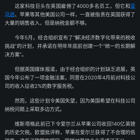
这家科技巨头在英国雇佣了4000多名员工，但它和
亚
马逊
、苹果等其他美国公司一样，一直被指责在英国获得了
大量的销售收入，但是纳税金额不够。
今年5月，经合组织宣布了“解决经济数字化带来的税收
挑战”的计划，并承诺在明年年底前创建一个“统一的长期解
决方案”。
但据英国媒体报道，由于经合组织的计划缺乏进展，英
国今年公布了一项金融法案，同意在2020年4月前对科技公
司的收入征收2%的数字服务税。
然而，这些计划令美国失望，因为美国希望在科技公司
纳税问题上采取多边方式。
维斯塔格此前已下令爱尔兰从苹果公司收回140亿英镑
的历史欠税。欧盟批评称，苹果在爱尔兰获得了不合理的低