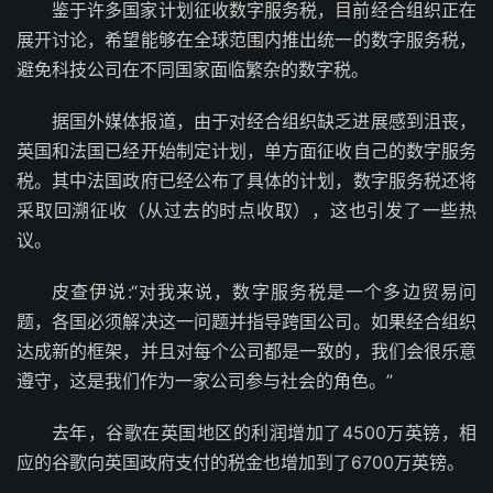
鉴于许多国家计划征收数字服务税，目前经合组织正在
展开讨论，希望能够在全球范围内推出统一的数字服务税，
避免科技公司在不同国家面临繁杂的数字税。
据国外媒体报道，由于对经合组织缺乏进展感到沮丧，
英国和法国已经开始制定计划，单方面征收自己的数字服务
税。其中法国政府已经公布了具体的计划，数字服务税还将
采取回溯征收（从过去的时点收取），这也引发了一些热
议。
皮查伊说:“对我来说，数字服务税是一个多边贸易问
题，各国必须解决这一问题并指导跨国公司。如果经合组织
达成新的框架，并且对每个公司都是一致的，我们会很乐意
遵守，这是我们作为一家公司参与社会的角色。”
去年，谷歌在英国地区的利润增加了4500万英镑，相
应的谷歌向英国政府支付的税金也增加到了6700万英镑。