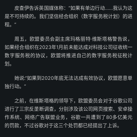
皮查伊告诉英国媒体称：“如果有单边行动……我认为这
是不可持续的。我们坚信经合组织（数字服务税计划）的进
程。”
周五，欧盟委员会副主席玛格丽特·维斯塔格警告说，
如果经合组织在2023年1月前未能达成对科技公司征收统一
数字服务税的协议，欧盟将推进自己的数字服务税征税计
划。
她说:“如果到2020年底无法达成有效协议，欧盟愿意单
独行动。”
之前，在维斯塔格的领导下，欧盟委员会对于谷歌公司
进行了三宗反垄断调查，分别涉及该公司网页搜索、安卓操
作系统、网络广告联盟业务，谷歌一共遭到了80多亿美元
的罚款，不过谷歌对于这三个处罚都已经提出了上诉。