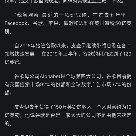
税率，违反了欧盟的规定，同样对其他企业造成了不公。
“税务观察”最近的一项研究称，在过去五年里，
Facebook、谷歌、苹果、微软和思科在英国避税50亿英
镑。
自2015年接管谷歌以来，皮查伊继续带领谷歌在各个
领域快速发展， 在2019年上半年，谷歌的利润达到了120
亿英镑。
谷歌母公司Alphabet是全球第四大公司，谷歌目前拥
有英国搜索市场92%的份额和全球数字广告市场37%的份
额。
皮查伊去年获得了150万英镑的收入，个人财富约为10
亿英镑，他说谷歌是否是一家太大的公司不是由他来决定
的。