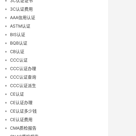
3C认证证书
3C认证费用
AAA信用认证
ASTM认证
BIS认证
BQB认证
CB认证
CCC认证
CCC认证办理
CCC认证查询
CCC认证派生
CE认证
CE认证办理
CE认证多少钱
CE认证费用
CMA质检报告