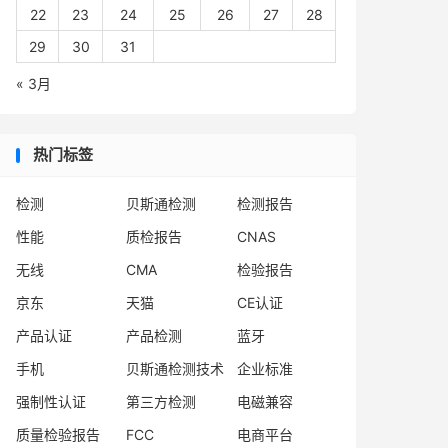
22
23
24
25
26
27
28
29
30
31
« 3月
热门标签
检测
贝斯通检测
检测报告
性能
质检报告
CNAS
无线
CMA
检验报告
京东
天猫
CE认证
产品认证
产品检测
蓝牙
手机
贝斯通检测技术
企业标准
强制性认证
第三方检测
电磁兼容
质量检验报告
FCC
电商平台