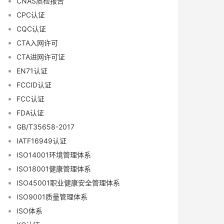
CNAS质检报告
CPC认证
CQC认证
CTA入网许可
CTA进网许可证
EN71认证
FCCID认证
FCC认证
FDA认证
GB/T35658-2017
IATF16949认证
ISO14001环境管理体系
ISO18001健康管理体系
ISO45001职业健康安全管理体系
ISO9001质量管理体系
ISO体系