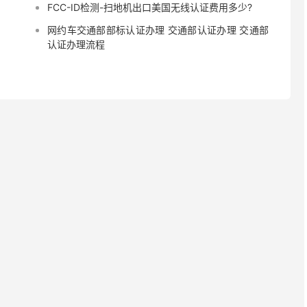
FCC-ID检测-扫地机出口美国无线认证费用多少?
网约车交通部部标认证办理 交通部认证办理 交通部
认证办理流程