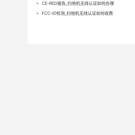
CE-RED报告_扫地机无线认证如何办理
FCC-ID检测_扫地机无线认证如何收费