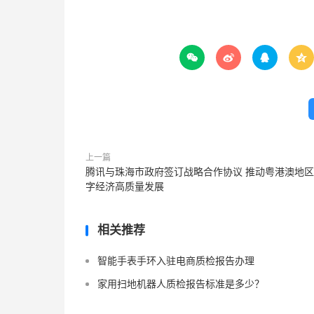




上一篇
腾讯与珠海市政府签订战略合作协议 推动粤港澳地
字经济高质量发展
相关推荐
智能手表手环入驻电商质检报告办理
家用扫地机器人质检报告标准是多少？