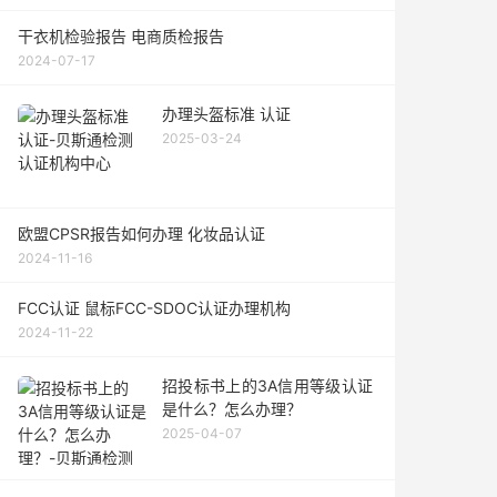
干衣机检验报告 电商质检报告
2024-07-17
办理头盔标准 认证
2025-03-24
欧盟CPSR报告如何办理 化妆品认证
2024-11-16
FCC认证 鼠标FCC-SDOC认证办理机构
2024-11-22
招投标书上的3A信用等级认证
是什么？怎么办理？
2025-04-07