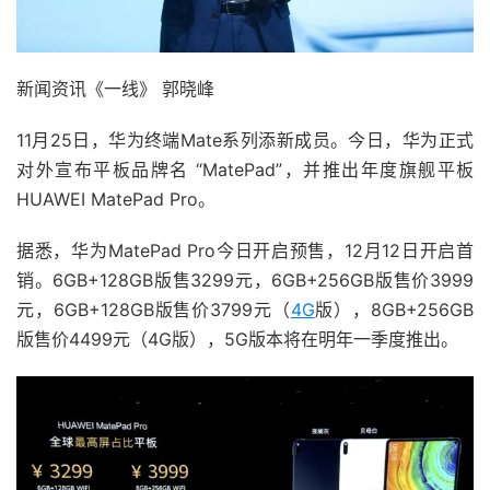
新闻资讯《一线》 郭晓峰
11月25日，华为终端Mate系列添新成员。今日，华为正式
对外宣布平板品牌名 “MatePad”，并推出年度旗舰平板
HUAWEI MatePad Pro。
据悉，华为MatePad Pro今日开启预售，12月12日开启首
销。6GB+128GB版售3299元，6GB+256GB版售价3999
元，6GB+128GB版售价3799元（
4G
版），8GB+256GB
版售价4499元（4G版），5G版本将在明年一季度推出。