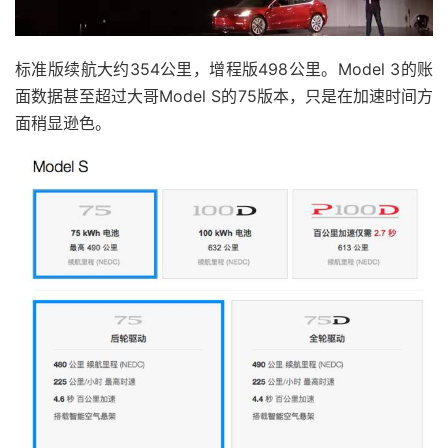
标准版续航大约354公里，增程版498公里。Model 3的账
面数据甚至超过大哥Model S的75版本，只是在加速时间方
面稍显逊色。