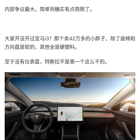
内部争议最大，简单到确实有点简陋了。
大家开没开过宝马i3？那个卖42万多的小胖子，除了座椅和
方向盘是软的，其他全是硬塑料。
至于没有仪表盘，特斯拉不是第一个这么干的。