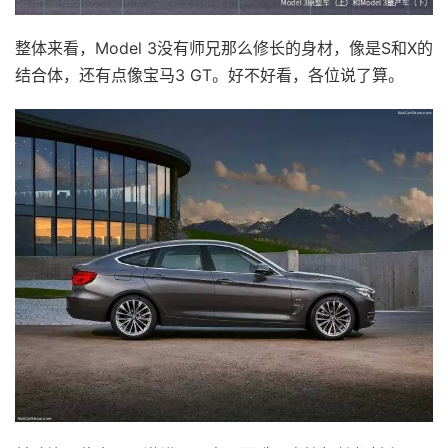
整体来看，Model 3没有师兄那么修长的身材，像是S和X的
结合体，还有点像宝马3 GT。好不好看，各位说了算。