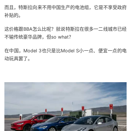
而且，特斯拉向来不用中国生产的电池组，它是不享受政府
补贴的。
这价格跟BBA怎么比呢？就说特斯拉在很多一二线城市已经
不输传统豪华品牌，但so what？
在中国，Model 3也只是比Model S小一点、便宜一点的电
动玩具罢了。