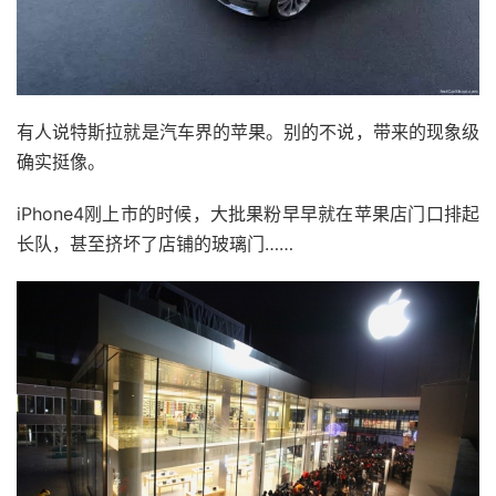
有人说特斯拉就是汽车界的苹果。别的不说，带来的现象级
确实挺像。
iPhone4刚上市的时候，大批果粉早早就在苹果店门口排起
长队，甚至挤坏了店铺的玻璃门……