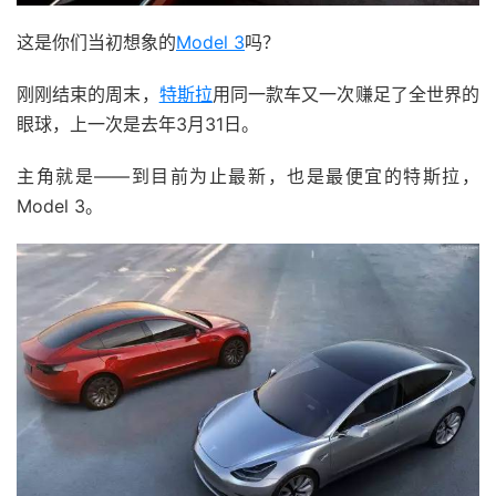
这是你们当初想象的
Model 3
吗？
刚刚结束的周末，
特斯拉
用同一款车又一次赚足了全世界的
眼球，上一次是去年3月31日。
主角就是——到目前为止最新，也是最便宜的特斯拉，
Model 3。