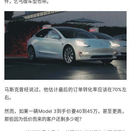
件，乞丐版车型也带。
马斯克曾经说过，他估计最后的订单转化率应该在70%左
右。
然而，如果一辆Model 3到手价要40到45万，甚至更高，
那些因为低价而来的客户还剩多少呢？