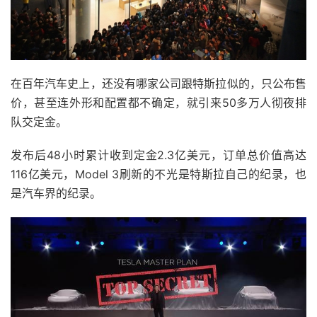
在百年汽车史上，还没有哪家公司跟特斯拉似的，只公布售
价，甚至连外形和配置都不确定，就引来50多万人彻夜排
队交定金。
发布后48小时累计收到定金2.3亿美元，订单总价值高达
116亿美元，Model 3刷新的不光是特斯拉自己的纪录，也
是汽车界的纪录。