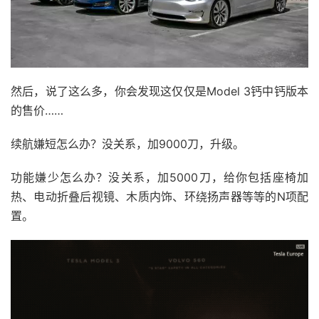
然后，说了这么多，你会发现这仅仅是Model 3钙中钙版本
的售价……
续航嫌短怎么办？没关系，加9000刀，升级。
功能嫌少怎么办？没关系，加5000刀，给你包括座椅加
热、电动折叠后视镜、木质内饰、环绕扬声器等等的N项配
置。