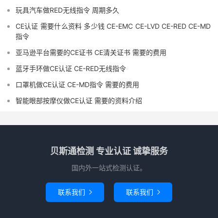
玩具汽车做RED无线指令 周期多久
CE认证 需要什么资料 多少钱 CE-EMC CE-LVD CE-RED CE-MD
指令
亚马逊平台需要的CE证书 CE清关证书 需要的费用
蓝牙手环做CE认证 CE-RED无线指令
口罩机做CE认证 CE-MD指令 需要的费用
智能眼部按摩仪做CE认证 需要的资料介绍
贝斯通检测 专业认证 诚挚服务
国内外一站式检测认证。
联系我们
联系我们

