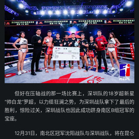
但好在压轴战的那一场比赛上，深圳队的18岁超新星
“帅白龙”罗超，以力缆狂澜之势，为深圳战队拿下了最后的
胜利，惊险过关，深圳战队也因此成功跻身南区B组冠军的
宝座。
12月31日，南北区冠军沈阳战队与深圳战队，将在昆仑