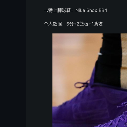
卡特上脚球鞋：Nike Shox BB4
个人数据：6分+2篮板+1助攻