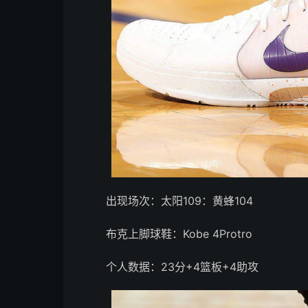
出现场次：太阳109：黄蜂104
布克上脚球鞋：Kobe 4Protro
个人数据：23分+4篮板+4助攻