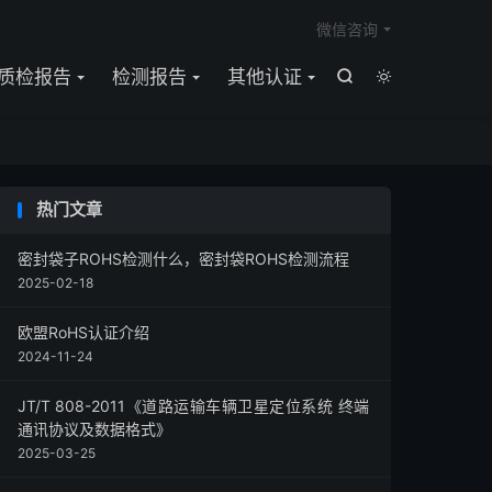

微信咨询
质检报告
检测报告
其他认证


热门文章
密封袋子ROHS检测什么，密封袋ROHS检测流程
2025-02-18
欧盟RoHS认证介绍
2024-11-24
JT/T 808-2011《道路运输车辆卫星定位系统 终端
通讯协议及数据格式》
2025-03-25