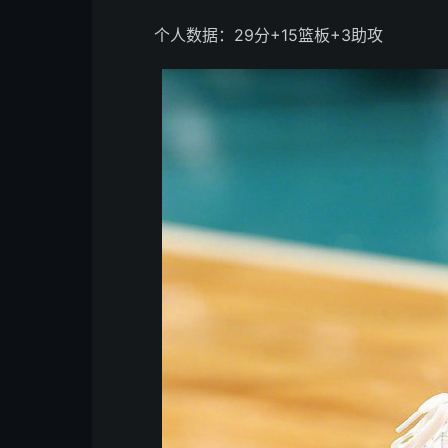
个人数据：29分+15篮板+3助攻