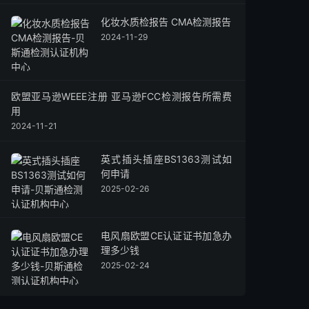
化妆水质检报告 CMA检测报告
2024-11-29
欧盟亚马逊WEEE注册 亚马逊FCC检测报告所需费
用
2024-11-21
英式插头插座BS1363测试如
何申请
2025-02-26
电风扇欧盟CE认证证书加急办
理多少钱
2025-02-24