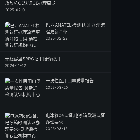
放映机CE认证CE办理周期
2025-02-01
巴西ANATEL检测认证办理流
程更新介绍
2025-02-22
无线键盘SRRC证书报价费用
2024-11-12
一次性医用口罩质量报告
2025-03-20
电冰箱ce认证,电冰箱欧洲认证
办理要求
2025-03-15