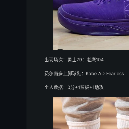
出现场次：勇士79：老鹰104
费尔南多上脚球鞋：Kobe AD Fearless
个人数据：0分+1篮板+1助攻