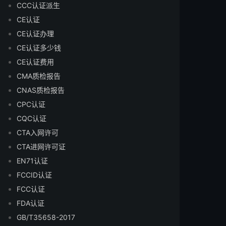
CCC认证派生
CE认证
CE认证办理
CE认证多少钱
CE认证费用
CMA质检报告
CNAS质检报告
CPC认证
CQC认证
CTA入网许可
CTA进网许可证
EN71认证
FCCID认证
FCC认证
FDA认证
GB/T35658-2017