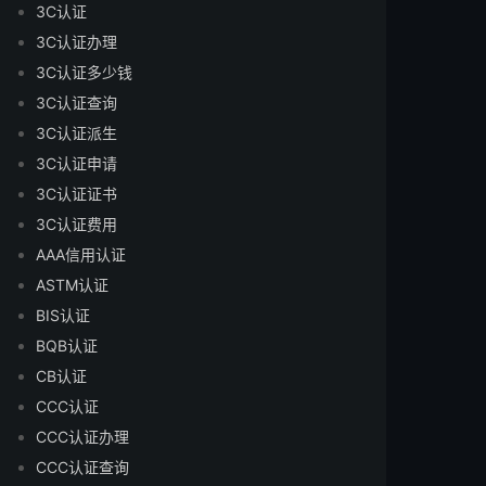
3C认证
3C认证办理
3C认证多少钱
3C认证查询
3C认证派生
3C认证申请
3C认证证书
3C认证费用
AAA信用认证
ASTM认证
BIS认证
BQB认证
CB认证
CCC认证
CCC认证办理
CCC认证查询