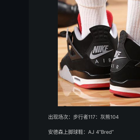
出现场次：步行者117：灰熊104
安德森上脚球鞋：AJ 4“Bred”