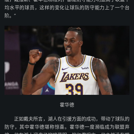
均水平的球员，这样的变化让球队的防守能力上了一个台
阶。”
霍华德
正如戴夫所言，湖人在引援方面的成功，带动了球队的
防守，其中霍华德堪称惊喜。霍华德一度濒临成为联盟弃