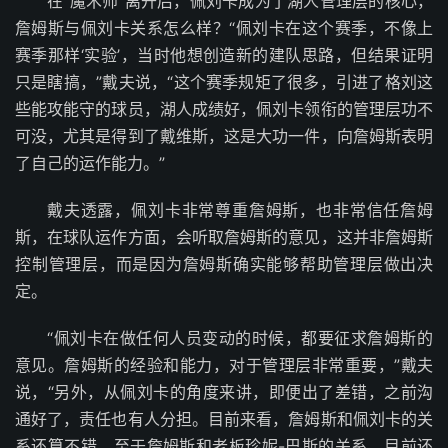
在“魔术师”离开后，佩刘卡成为了湖人管理层的核心，
詹姆斯与佩刘卡关系怎么样？“佩刘卡在这个赛季，不像上
赛季那样‘实验’，当时他想创造新的建队思路，但结果证明
只是瞎搞，”戴夫说，“这个赛季规矩了很多，引进了格刘这
些能攻能守的球员，湖人成绩好，佩刘卡领衔的管理层功不
可没，尤其是得到了戴维斯，这是大功一件，向詹姆斯表明
了自己的运作能力。”
戴夫透露，佩刘卡非常尊重詹姆斯，也非常信任詹姆
斯，在球队运作方面，会听取詹姆斯的意见，这并非詹姆斯
控制管理层，而是因为詹姆斯确实能够帮助管理层做出决
定。
“佩刘卡在做任何人员变动的时候，都要征求詹姆斯的
意见。詹姆斯的经验和能力，对于管理层非常重要，”戴夫
说，“另外，从佩刘卡的角度来讲，即便出了差错，之前沟
通好了，责任也有人分担。目前来看，詹姆斯和佩刘卡的关
系还算不错。至于詹姆斯和老板珍妮-巴斯的关系，目前还