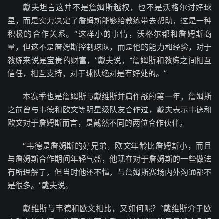
戴夫坦言这并不是詹姆斯越权，也不是沃格尔讨好球
星，而是实力决定了詹姆斯能够给教练带去帮助，这是一种
积极的合作关系。“这样小的事情，沃格尔都和詹姆斯商
量，但这不是詹姆斯控制球队，而是他的能力和经验，对于
教练来说是宝贵的财富，”戴夫说，“詹姆斯和教练之间相互
信任，相互支持，对于球队绝对是有好处的。”
本赛季也是詹姆斯与戴维斯并肩作战的第一年，詹姆斯
之前曾与韦德和欧文等明星级队友合作过，戴夫表示韦德和
欧文对于詹姆斯而言，是截然不同的两位合作伙伴。
“韦德是詹姆斯的好兄弟，欧文年龄比詹姆斯小，而且
与詹姆斯合作期间年轻气盛，他现在对于詹姆斯的一些做法
有所理解了，但当时他还不懂，与詹姆斯赛场内外沟通都不
是很多。”戴夫说。
戴维斯与韦德和欧文相比，又如何呢？“戴维斯介于欧