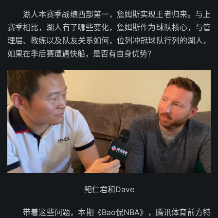
湖人本赛季战绩西部第一，詹姆斯实现王者归来。与上
赛季相比，湖人有了哪些变化，詹姆斯作为球队核心，与管
理层、教练以及队友关系如何，位列冲冠球队行列的湖人，
如果在季后赛遭遇快船，是否有自身优势？
鲍仁君和Dave
带着这些问题，本期《Bao侃NBA》，腾讯体育前方特