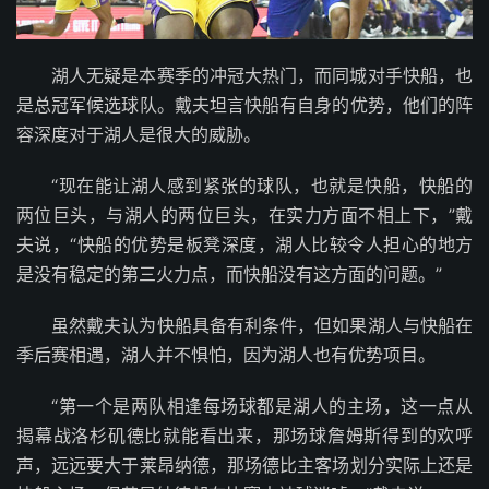
湖人无疑是本赛季的冲冠大热门，而同城对手快船，也
是总冠军候选球队。戴夫坦言快船有自身的优势，他们的阵
容深度对于湖人是很大的威胁。
“现在能让湖人感到紧张的球队，也就是快船，快船的
两位巨头，与湖人的两位巨头，在实力方面不相上下，”戴
夫说，“快船的优势是板凳深度，湖人比较令人担心的地方
是没有稳定的第三火力点，而快船没有这方面的问题。”
虽然戴夫认为快船具备有利条件，但如果湖人与快船在
季后赛相遇，湖人并不惧怕，因为湖人也有优势项目。
“第一个是两队相逢每场球都是湖人的主场，这一点从
揭幕战洛杉矶德比就能看出来，那场球詹姆斯得到的欢呼
声，远远要大于莱昂纳德，那场德比主客场划分实际上还是