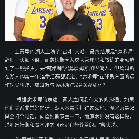
上赛季的湖人上演了“宫斗”大戏，最终结果是“魔术师”
辞职，沃顿下课，而詹姆斯因为球队管理层和教练的变动遭
到了一些指责。是“魔术师”招募詹姆斯加盟湖人，但詹姆斯
在湖人的第一年连季后赛都没进，“魔术师”在球员方面的运
作饱受质疑，詹姆斯与“魔术师”究竟关系如何？
“根据魔术师的表述，两人之间没有太多的沟通，如果
他们关系非常好的话，湖人本赛季打得这么好，魔术师最起
码会打个电话，向詹姆斯恭喜一下，而魔术师没有这样做，
说明詹姆斯和魔术师之间还是有些芥蒂的。”戴夫说。