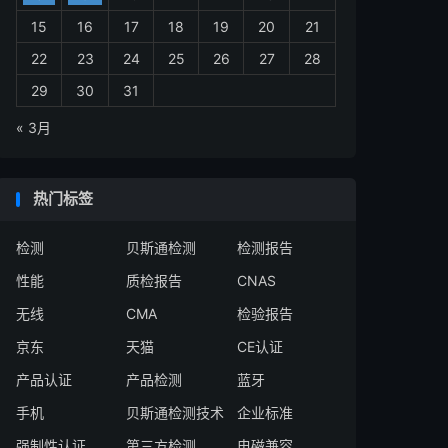
15
16
17
18
19
20
21
22
23
24
25
26
27
28
29
30
31
« 3月
热门标签
检测
贝斯通检测
检测报告
性能
质检报告
CNAS
无线
CMA
检验报告
京东
天猫
CE认证
产品认证
产品检测
蓝牙
手机
贝斯通检测技术
企业标准
强制性认证
第三方检测
电磁兼容