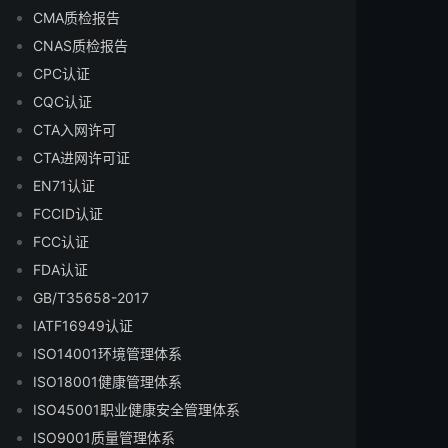
CMA质检报告
CNAS质检报告
CPC认证
CQC认证
CTA入网许可
CTA进网许可证
EN71认证
FCCID认证
FCC认证
FDA认证
GB/T35658-2017
IATF16949认证
ISO14001环境管理体系
ISO18001健康管理体系
ISO45001职业健康安全管理体系
ISO9001质量管理体系