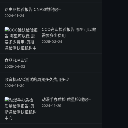
路由器检验报告 CNAS质检报告
2024-11-24
CCC确认检验报告 哪里可以做
需要多少费用
2025-03-24
食品FDA认证
2025-04-02
收音机EMC测试的周期多久费用多少
2024-11-30
动漫手办质检 质量检测报告
2024-11-29