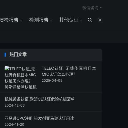

微信咨询
质检报告
检测报告
其他认证


热门文章
TELEC认证_无线传真机日本
MIC认证怎么办理？
2025-04-05
机械设备认证,欧盟CE认证危险机械清单
2024-12-03
亚马逊CPC注册 染发剂亚马逊认证用途
2024-11-20