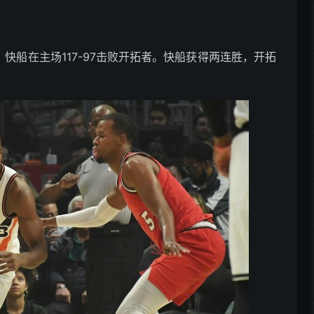
，快船在主场117-97击败开拓者。快船获得两连胜，开拓