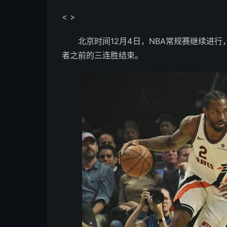
< >
北京时间12月4日，NBA常规赛继续进行
者之前的三连胜结束。