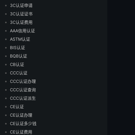
3C认证申请
3C认证证书
3C认证费用
AAA信用认证
ASTM认证
BIS认证
BQB认证
CB认证
CCC认证
CCC认证办理
CCC认证查询
CCC认证派生
CE认证
CE认证办理
CE认证多少钱
CE认证费用