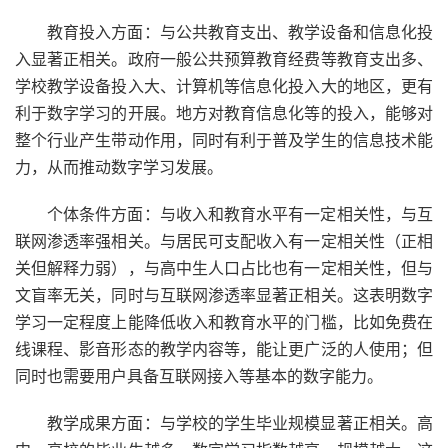
教育投入方面：与公共教育支出、教学设备和信息化投
入显著正相关。政府一般公共预算教育经费等教育支出多、
学校教学设备投入大、计算机等信息化投入大的地区，更有
利于数字学习的开展。地方对教育信息化等的投入，能够对
整个行业产生带动作用，同时有利于普及学生的信息技术能
力，从而推动数字学习发展。
个体条件方面：与收入和教育水平有一定相关性，与互
联网渗透率强相关。与居民可支配收入有一定相关性（正相
关但解释力弱），与高中生人口占比也有一定相关性，但与
文盲率无关，同时与互联网渗透率显著正相关。这表明数字
学习一定程度上能降低收入和教育水平的门槛，比如免费在
线课程、影音形态的教学内容等，能让更广泛的人使用；但
同时也需要用户具备互联网接入等基本的数字能力。
教学成果方面：与学校的学生毕业规模显著正相关。高