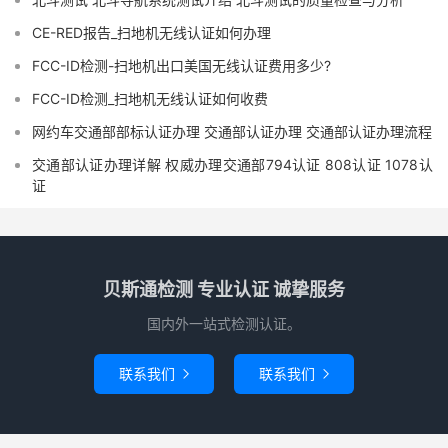
CE-RED报告_扫地机无线认证如何办理
FCC-ID检测-扫地机出口美国无线认证费用多少?
FCC-ID检测_扫地机无线认证如何收费
网约车交通部部标认证办理 交通部认证办理 交通部认证办理流程
交通部认证办理详解 权威办理交通部794认证 808认证 1078认
证
贝斯通检测 专业认证 诚挚服务
国内外一站式检测认证。
联系我们
联系我们

