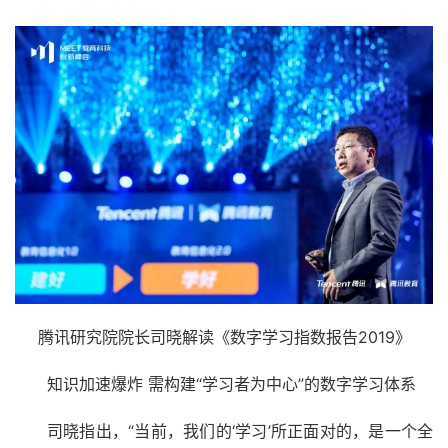
腾讯研究院院长司晓解读《数字学习指数报告2019》
知识加速爆炸 需构建“学习者为中心”的数字学习体系
司晓指出，“当前，我们的‘学习’所正面对的，是一个全