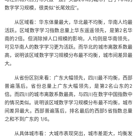
数字学习规模，很类似“长尾效应”。
从区域看：华东体量最大，华北最不均衡，华南人均最
活跃。区域数字学习指数总量上华东遥遥领先，是第2名华
南的2倍。但消除掉人口规模的影响，人均则是华南领先，
可见华南人的数字学习更为活跃。而华北的城市离散系数最
高，说明该区域数字学习规模分布最不均衡，城市间差异最
大。
从省份区别来看：广东大幅领先，四川最不均衡，西部
普遍落后。省份总量上广东大幅领先，是第2名山东的2
倍。而四川的城市离散系数最高，与四川在数字中国指数中
的情况类似。说明该区域数字学习规模分布最不均衡，城市
间差异最大。西部普遍落后，排名最后的西部5省指数总量
之和不到广东的 1/6。
从具体城市看：大城市表现突出，城市差距大，均衡发