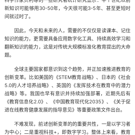
科学作家贝利等的一些研究者统计研究显示：半个世纪以前
新知识可能够用30-50年，今天很可能3-5年、甚至更短时
间就过时了。
因此，今天和未来的人，需要的不仅仅是读课本、记住
知识的能力，更需要具备应用数字化工具、持续高效学习和
翻新知识的能力，这是对传统大规模标准化教育提出的大命
题。
全球主要国家都意识到这个趋势，并正加速推进教育的
创新变革。比如美国的《STEM教育战略》、日本的《社会
5.0的人才培养战略》、英国的《发挥技术在教育中的潜力
战略》等。我国也早有意识并持续加强部署，近期先后有
《教育信息化2.0》、《中国教育现代化2035》、《关于促
进在线教育健康发展的指导意见》等重要政策文件出台。
不难发现，前述创新变革的的重要共性，一是以学习者
为中心；二是重视科技+，即数字学习。整体上来看，教育