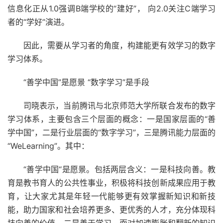
信息化正从1.0强调B端学校的“建好”， 向2.0关注C端学习
者的“学好”演进。
因此，需要从学习者的角度，构建能更有效学习的数字
学习体系。
“善学中国”是愿景 “数字学习”是手段
司晓表示，当前腾讯与北京师范大学所联合发布的数字
学习体系，主要包含三个层面的概念：一是国家层面的“善
学中国”，二是行业层面的“数字学习”，三是腾讯能力层面的
“WeLearning”。其中：
“善学中国“是愿景。包括两层含义：一是科技向善。教
育是教书育人的公共性事业，积极将科技创新成果应用于教
育，让大家尤其是年轻一代能够更有效掌握新知识和新技
能，助力国家和社会培养更多、更优秀的人才，充分体现科