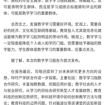
中、高校的毕业生越多，数字学习指数越高、规模越大。这
可能表明学生群体、而且是学习成绩达标能顺利毕业的群
体，可能是数字学习的重要群体。
总而言之，发展数字学习需要好环境。宏观上，需要良
好的经济、文化和互联网等基础，教育投入尤其是信息化建
设能够为数字学习起到明显的带动作用。微观上，数字学习
一定程度能降低个人收入和学历门槛，但需要给予基础的数
字能力，学生群体是数字学习的重要群体，应重点关注。
据了解，本次的数字学习报告为首次发布。
在报告最后，司晓还提到了对未来研究更多方向的设
想，呼吁产学研合作进一步探索。主要包括：数字学习指数
合作研究，丰富指数数据、挖掘应用价值；数字社会的人才
与就业研究，从学习的目标去研究新型人才发展趋势；教育
科技的创新应用研究，新科技环境中如何创新教学方法与理
论；教育科技的边界问题，针对脑波仪等进课堂的这些新尝