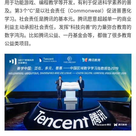
用于功能游戏、编程教学等开发，有利于促进科学素养的普
及。第3个“C”是以社会责任（Commonweal）促进普惠化
学习。社会责任是腾讯的基本元。腾讯愿意超越单一的商业
利益主动承担社会责任，发挥“科技向善”的力量弥合教育的
数字鸿沟。比如腾讯公益、一丹基金会等，都做了很多教育
公益类项目。