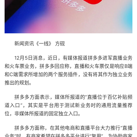
新闻资讯《一线》 方砚
12月5日消息，近日，有媒体报道拼多多进军直播业务
和火车票业务，拼多多回应称，直播和火车票仅是响应B端
和C端需求所增加的两个服务插件，没有将其作为独立业务
推出的规划。
拼多多方面表示，媒体所报道的“直播位于百亿补贴频
道入口”，其实是平台用于测试新业务时的通用流量推荐
位，非媒体所报道的固定独立入口。
拼多多方面称，在其他电商和直播平台大力推行“直播
业务”时，有商家希望在拼多多平台进行“复用”，为协助商家