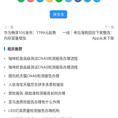
拼多多
上一篇
下一篇
华为畅享10S发布：1799元起售
一线｜考拉海购回应下架整改：
内存容量增加
App从未下架
相关推荐
咖啡机食品级测试CNAS检测报告办理流程
咖啡机食品级测试CNAS检测报告办理流程
面包机天猫CNAS检测报告办理
入驻淘宝天猫京东拼多多质检报告
质检报告-驱蚊液检测报告如何办理
亚马逊质检报告办理有什么作用
LED灯具质量检测报告办理机构