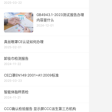
2025-03-22
GB4943.1-2023测试报告办理
内容是什么
2024-12-01
真丝眼罩CE认证如何办理
2025-02-01
卸妆巾检测报告
2024-11-22
CE口罩EN149:2001+A1:2009标准
2025-03-23
智能体脂秤质检
2024-11-21
CCC确认检验报告 显示屏CCC派生第三方机构