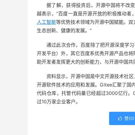
据了解，获得投资后，开源中国将不改变
越表示，“百度一直是开源开放的积极推动者
人工智能
等优势技术领域为开源中国赋能。双
生态创新、健康的发展。”
通过此次合作，百度除了把开源深度学习平
开发平台）外，其它百度系优秀开源产品也将
助开发者发挥更大的创新能力，与开源中国共
资料显示，开源中国是中文开源技术社区
开源软件技术的应用和发展。Gitee汇聚了国内
代码仓库，托管代码量已经超过3000亿行。
过10万家企业客户。
赞(
0
)
