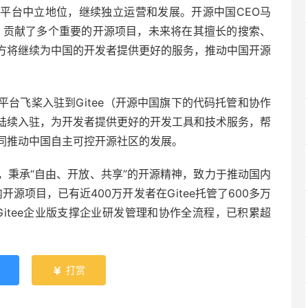
平台中立地位，继续独立运营和发展。开源中国CEO马
，贡献了多个重要的开源项目，未来将在其擅长的搜索、
方将继续为中国的开发者提供更好的服务，推动中国开源
台飞桨入驻到Gitee（开源中国旗下的代码托管和协作
陆续入驻，为开发者提供更好的开发工具和技术服务，帮
同推动中国自主可控开源社区的发展。
，秉承“自由、开放、共享”的开源精神，致力于推动国内
开源项目，已有近400万开发者在Gitee托管了600多万
Gitee企业版支撑企业研发管理和协作全流程，已积累超
打赏
