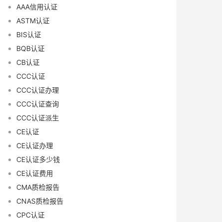
AAA信用认证
ASTM认证
BIS认证
BQB认证
CB认证
CCC认证
CCC认证办理
CCC认证查询
CCC认证派生
CE认证
CE认证办理
CE认证多少钱
CE认证费用
CMA质检报告
CNAS质检报告
CPC认证