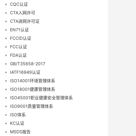
CQC认证
CTA入网许可
CTA进网许可证
EN71认证
FCCID认证
FCC认证
FDA认证
GB/T35658-2017
IATF16949认证
ISO14001环境管理体系
ISO18001健康管理体系
ISO45001职业健康安全管理体系
ISO9001质量管理体系
ISO体系
KC认证
MSDS报告