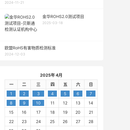
2024-11-21
金华ROHS2.0测试项目
2025-03-18
欧盟RoHS有害物质检测标准
2024-12-03
2025年 4月
一
二
三
四
五
六
日
1
2
3
4
5
6
7
8
9
10
11
12
13
14
15
16
17
18
19
20
21
22
23
24
25
26
27
28