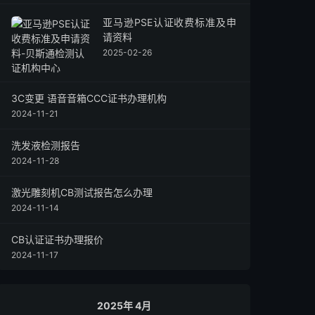
亚马逊PSE认证收费标准及申
请资料
2025-02-26
3C变更 语音音箱CCC证书办理机构
2024-11-21
洗发液检测报告
2024-11-28
激光雕刻机CB测试报告怎么办理
2024-11-14
CB认证证书办理报价
2024-11-17
2025年 4月