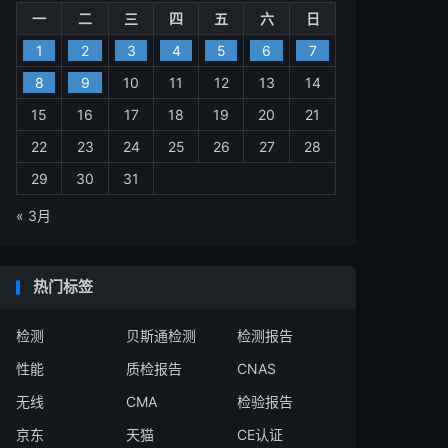
一
二
三
四
五
六
日
1
2
3
4
5
6
7
8
9
10
11
12
13
14
15
16
17
18
19
20
21
22
23
24
25
26
27
28
29
30
31
« 3月
热门标签
检测
贝斯通检测
检测报告
性能
质检报告
CNAS
无线
CMA
检验报告
京东
天猫
CE认证