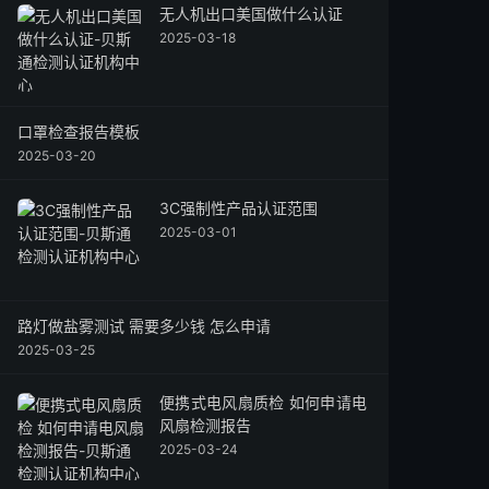
无人机出口美国做什么认证
2025-03-18
口罩检查报告模板
2025-03-20
3C强制性产品认证范围
2025-03-01
路灯做盐雾测试 需要多少钱 怎么申请
2025-03-25
便携式电风扇质检 如何申请电
风扇检测报告
2025-03-24