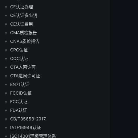
CE认证办理
CE认证多少钱
CE认证费用
CMA质检报告
CNAS质检报告
CPC认证
CQC认证
CTA入网许可
CTA进网许可证
EN71认证
FCCID认证
FCC认证
FDA认证
GB/T35658-2017
IATF16949认证
ISO14001环境管理体系