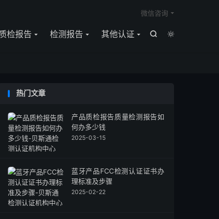

微信咨询
质检报告
检测报告
其他认证


热门文章
产品质检报告质量检测报告如
何办多少钱
2025-03-15
蓝牙产品FCC检测认证证书办
理标准及步骤
2025-02-22