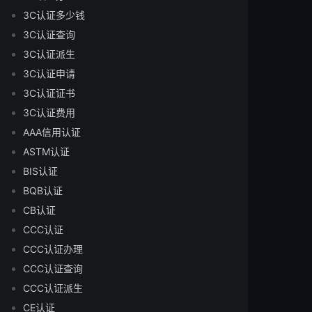
3C认证多少钱
3C认证查询
3C认证派生
3C认证申请
3C认证证书
3C认证费用
AAA信用认证
ASTM认证
BIS认证
BQB认证
CB认证
CCC认证
CCC认证办理
CCC认证查询
CCC认证派生
CE认证