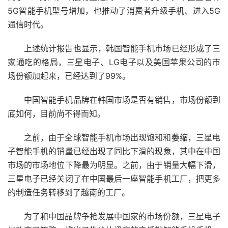
5G智能手机型号增加，也推动了消费者升级手机、进入5G
通信时代。
上述统计报告也显示，韩国智能手机市场已经形成了三
家通吃的格局，三星电子、LG电子以及美国苹果公司的市
场份额加起来，已经达到了99%。
中国智能手机品牌在韩国市场是否有销售，市场份额到
底如何，目前尚不得而知。
之前，由于全球智能手机市场出现饱和和萎缩，三星电
子智能手机的销量已经出现了同比下滑的现象，其中在中国
市场的市场地位下降最为明显。之前，由于销量大幅下滑，
三星电子已经关闭了在中国最后一座智能手机工厂，把更多
的制造任务转移到了越南的工厂。
为了和中国品牌争抢发展中国家的市场份额，三星电子