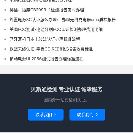
排插、插座GB2099. 1检测报告怎么办理
外置电源3C认证怎么办理
办理无线充电器cma质检报告
美国FCC测试-电动牙刷FCC认证检测办理费用明细
蓝牙耳机日本电波法认证办理标准流程
欧盟无线认证-平板CE-RED测试报告收费标准
移动电源UL2056测试报告办理标准流程
贝斯通检测 专业认证 诚挚服务
国内外一站式检测认证。
联系我们
联系我们

