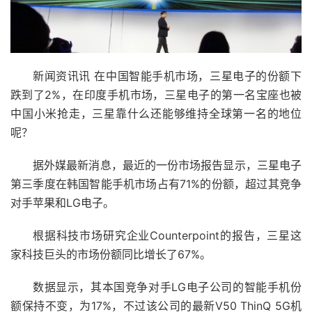
新闻资讯讯 在中国智能手机市场，三星电子的份额下
跌到了2%，在印度手机市场，三星电子的第一名宝座也被
中国小米抢走，三星靠什么还能够维持全球第一名的地位
呢？
据外媒最新消息，最近的一份市场报告显示，三星电子
第三季度在韩国智能手机市场占有71%的份额，超过其竞争
对手苹果和LG电子。
根据科技市场研究企业Counterpoint的报告，三星这
家科技巨头的市场份额同比增长了67%。
数据显示，其本国竞争对手LG电子公司的智能手机份
额保持不变，为17%，不过该公司的最新V50 ThinQ 5G机