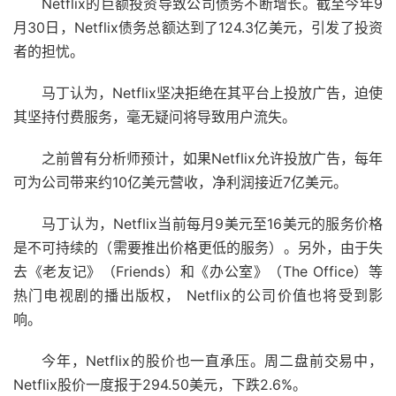
Netflix的巨额投资导致公司债务不断增长。截至今年9
月30日，Netflix债务总额达到了124.3亿美元，引发了投资
者的担忧。
马丁认为，Netflix坚决拒绝在其平台上投放广告，迫使
其坚持付费服务，毫无疑问将导致用户流失。
之前曾有分析师预计，如果Netflix允许投放广告，每年
可为公司带来约10亿美元营收，净利润接近7亿美元。
马丁认为，Netflix当前每月9美元至16美元的服务价格
是不可持续的（需要推出价格更低的服务）。另外，由于失
去《老友记》（Friends）和《办公室》（The Office）等
热门电视剧的播出版权， Netflix的公司价值也将受到影
响。
今年，Netflix的股价也一直承压。周二盘前交易中，
Netflix股价一度报于294.50美元，下跌2.6%。