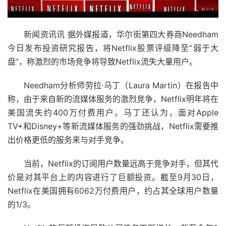
新闻资讯讯 据外媒报道，华尔街第四大券商Needham
今日发布投资研究报告，将Netflix股票评级降至“弱于大
盘”，称激烈的市场竞争将导致Netflix流失大量用户。
Needham分析师劳拉·马丁（Laura Martin）在报告中
称，由于来自新的流媒体服务的激烈竞争，Netflix明年将在
美国流失约400万付费用户。马丁还认为，面对Apple
TV+和Disney+等新流媒体服务的强劲挑战，Netflix需要推
出价格更低的服务来与对手竞争。
当前，Netflix的订阅用户数量远高于竞争对手，但其代
价是对其平台上的内容进行了巨额投资。截至9月30日，
Netflix在美国拥有6062万付费用户，约占其全球用户数量
的1/3。