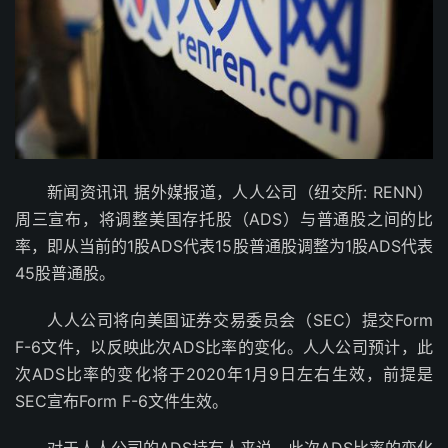
新闻资讯讯 据外媒报道，人人公司（纽交所: RENN）
周三宣布，将调整美国存托股（ADS）与普通股之间的比
率，即从当前的1股ADS代表15股普通股调整为1股ADS代表
45股普通股。
人人公司将向美国证券交易委员会（SEC）提交Form
F-6文件，以反映此次ADS比率的变化。人人公司预计，此
次ADS比率的变化将于2020年1月9日左右生效，前提是
SEC宣布Form F-6文件生效。
对于人人公司的ADS持有人来说，此次ADS比率的变化