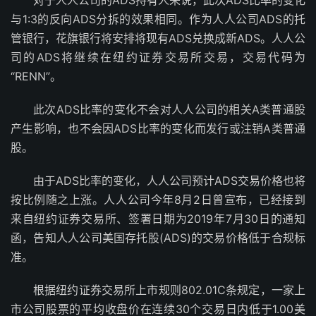
与1:3的反向ADS分拆的效果相同。作为人人公司ADS的托
管银行，花旗银行将安排将现有ADS兑换成新ADS。人人公
司的ADS将继续在纽约证券交易所交易，交易代码为
“RENN”。
此次ADS比率的变化不会对人人公司的相关A类普通股
产生影响，也不会因ADS比率的变化而发行或注销A类普通
股。
由于ADS比率的变化，人人公司预计ADS交易价格也将
按比例随之上涨。人人公司今年8月2日曾宣布，已经接到
来自纽约证券交易所、签署日期为2019年7月30日的通知
函，告知人人公司美国存托股(ADS)的交易价格低于合规标
准。
根据纽约证券交易所上市规则802.01C条规定，一家上
市公司股票的平均收盘价在连续30个交易日内低于1.00美