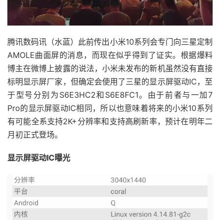
腾讯数码讯（水蓝）此前传出小米10系列会专门向三星定制
AMOLE曲面屏的消息，而现在似乎得到了证实。根据爆料
博主在微博上披露的说法，小米未发布的新机虽然没有直接
标明显示屏厂家，但确定会使用了三星的显示屏驱动IC，至
于型号分别为S6E3HC2和S6E8FC1。由于前者与一加7
Pro的显示屏驱动IC相同，所以也意味着将来的小米10系列
有可能全系支持2K+分辨率和支持高刷新率，预计在明年二
月初正式登场。
显示屏驱动IC曝光