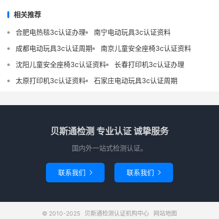
相关推荐
合肥电热毯3c认证办理
南宁电动玩具3c认证资料
成都电动玩具3c认证周期
南京儿童安全座椅3c认证资料
沈阳儿童安全座椅3c认证资料
长春打印机3c认证办理
太原打印机3c认证资料
石家庄电动玩具3c认证周期
贝斯通检测 专业认证 诚挚服务
国内外一站式检测认证。
联系我们
联系我们


© 2010-2025
贝斯通检测认证机构中心
网站地图