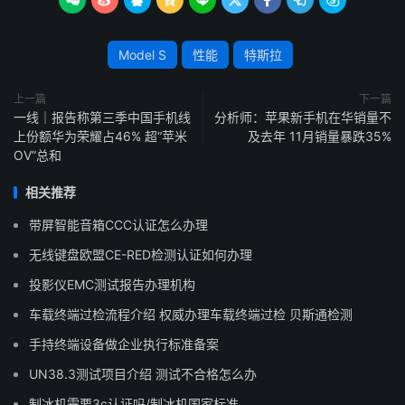









Model S
性能
特斯拉
上一篇
下一篇
一线｜报告称第三季中国手机线
分析师：苹果新手机在华销量不
上份额华为荣耀占46% 超“苹米
及去年 11月销量暴跌35%
OV”总和
相关推荐
带屏智能音箱CCC认证怎么办理
无线键盘欧盟CE-RED检测认证如何办理
投影仪EMC测试报告办理机构
车载终端过检流程介绍 权威办理车载终端过检 贝斯通检测
手持终端设备做企业执行标准备案
UN38.3测试项目介绍 测试不合格怎么办
制冰机需要3c认证吗/制冰机国家标准