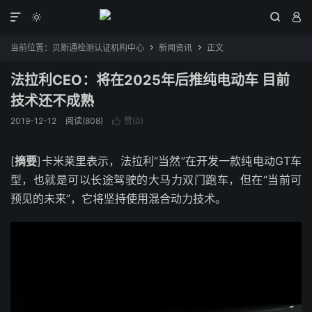




当前位置：
贝斯通检测认证机构中心
新闻资讯
正文


法拉利CEO：将在2025年后推纯电动车 目前
技术还不成熟
2019-12-12
阅读(808)
赞(
0
)

[
摘要
]卡米莱里表示，法拉利“当然”在开发一款纯电动GT车
型，也就是可以长途驾驶的大马力双门跑车，但在“当前可
预见的未来”，它将坚持使用混合动力技术。