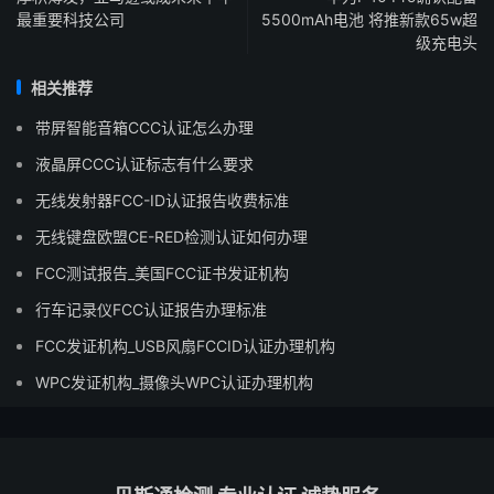
最重要科技公司
5500mAh电池 将推新款65w超
级充电头
相关推荐
带屏智能音箱CCC认证怎么办理
液晶屏CCC认证标志有什么要求
无线发射器FCC-ID认证报告收费标准
无线键盘欧盟CE-RED检测认证如何办理
FCC测试报告_美国FCC证书发证机构
行车记录仪FCC认证报告办理标准
FCC发证机构_USB风扇FCCID认证办理机构
WPC发证机构_摄像头WPC认证办理机构