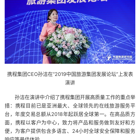
携程集团CEO孙洁在“2019中国旅游集团发展论坛”上发表
演讲
孙洁在演讲中介绍了携程集团开展高质量工作的重点举
措：携程目前已是亚洲最大、全球领先的在线旅游服务平
台，年度交易总额从2018年起跃居全球第一。在高品质方
面，携程以客户为中心，致力将产品和服务做到友好和方
便，为客户提供包含多语言、24小时全球安全保障和服务
响应等最佳体验。