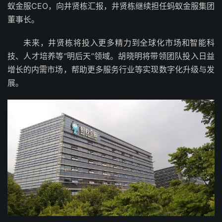
蚁金服CEO，向井贤栋汇报，井贤栋继续担任蚂蚁金服集团
董事长。
未来，井贤栋将投入更多精力到全球化市场和智能科
技、人才培养等“明后天”领域。胡晓明将带领团队投入日益
增长的内需市场，帮助更多服务行业等实现数字化升级与发
展。