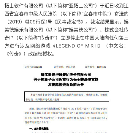
拓士软件有限公司（以下简称“亚拓士公司”）于近日收到江
西省宜春市中级人民法院（以下简称“宜春市中院”）寄送的
（2019）赣09行保1号《民事裁定书》。裁定结果显示，娱
美德娱乐有限公司（以下简称“娱美德公司”）、株式会社传
奇IP（以下简称“传奇IP”）立即停止在中国大陆向任何第三
方进行涉及网络游戏《LEGEND OF MIR Ⅱ》（中文名：
《传奇》）改编权授权。