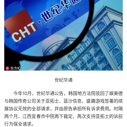
世纪华通
今年10月，世纪华通公告，韩国地方法院驳回了娱美德
与韩国传奇公司关于亚拓士、蓝沙信息、盛趣游戏签署的续
展协议无效的全部请求，并由原告承担所有诉求费用。时隔
两个月，江西宜春市中院再下裁定，再次支持亚拓士的诉前
行为保全请求。