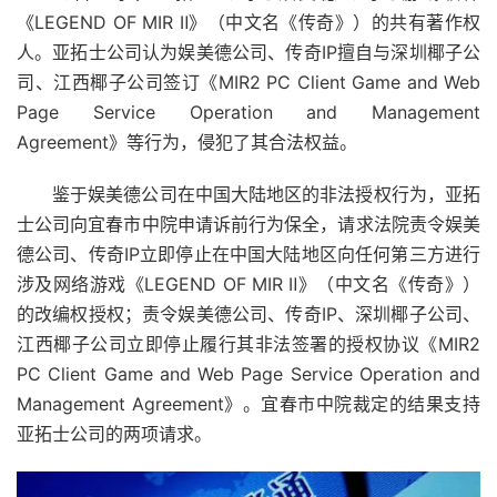
《LEGEND OF MIR Ⅱ》（中文名《传奇》）的共有著作权
人。亚拓士公司认为娱美德公司、传奇IP擅自与深圳椰子公
司、江西椰子公司签订《MIR2 PC Client Game and Web
Page Service Operation and Management
Agreement》等行为，侵犯了其合法权益。
鉴于娱美德公司在中国大陆地区的非法授权行为，亚拓
士公司向宜春市中院申请诉前行为保全，请求法院责令娱美
德公司、传奇IP立即停止在中国大陆地区向任何第三方进行
涉及网络游戏《LEGEND OF MIR Ⅱ》（中文名《传奇》）
的改编权授权；责令娱美德公司、传奇IP、深圳椰子公司、
江西椰子公司立即停止履行其非法签署的授权协议《MIR2
PC Client Game and Web Page Service Operation and
Management Agreement》。宜春市中院裁定的结果支持
亚拓士公司的两项请求。