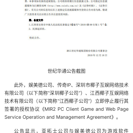
世纪华通公告截图
此外，娱美德公司、传奇IP、深圳市椰子互娱网络技术
有限公司（以下简称“深圳椰子公司”）、江西椰子互娱网络
技术有限公司（以下简称“江西椰子公司”）立即停止履行其
签署的授权协议《MIR2 PC Client Game and Web Page
Service Operation and Management Agreement》。
公告显示，亚拓士公司与娱美德公司为游戏软件