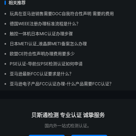
相关推荐
玩具在亚马逊销售需要DOC自我符合性声明 需要的费用
德国WEEE注册办理标准流程是什么？
触控一体机日本MIC认证办理步骤
日本METI认证_液晶屏METI备案怎么办理
欧盟CE符合性声明办理费用要多少
PSE认证-导航仪PSE检测认证如何申请
亚马逊最新FCC认证要求是什么？
亚马逊电子产品FCC认证办理-什么产品需要FCC认证？
贝斯通检测 专业认证 诚挚服务
国内外一站式检测认证。