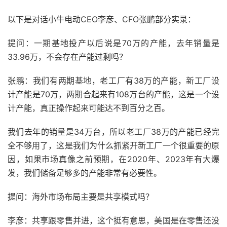
以下是对话小牛电动CEO李彦、CFO张鹏部分实录：
提问：一期基地投产以后说是70万的产能，去年销量是
33.96万，不会存在产能过剩吗？
张鹏：我们有两期基地，老工厂有38万的产能，新工厂设
计产能是70万，两期合起来有108万台的产能，这是一个设
计产能，真正操作起来可能达不到百分之百。
我们去年的销量是34万台，所以老工厂38万的产能已经完
全不够用了，这是我们为什么抓紧开新工厂一个很重要的原
因，如果市场真像之前预期，在2020年、2023年有大爆
发，我们储备足够多的产能非常有必要性。
提问：海外市场布局主要是共享模式吗？
李彦：共享跟零售并进，这个挺有意思，美国是在零售还没