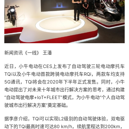
新闻资讯《一线》 王潘
近日，小牛电动在CES上发布了自动驾驶三轮电动摩托车
TQi以及小牛电动首款跨骑电动摩托车RQi，两款车均支持
5G通讯，TQi将会在2020年下半年正式发售。同时，小牛
电动提出了对未来十年城市出行解决方案的思考，通过构建
“自动驾驶电摩+IoT+FLEET”模式，为小牛电动“个人自动驾
驶城市出行解决方案”奠定基础。
据李彦介绍，TQi可以实现L2级别的自动驾驶体验，双电驱
动下的TQi最高时速可达80 km/h，续航里程达到200km，