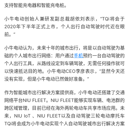
支持智能充电器和智能充电桩。
小牛电动创始人兼研发副总裁胡依刘表示，“TQi将会于
2020年下半年正式上市，个人出行自动驾驶时代近在眼
前。”
小牛电动认为，未来十年的城市出行，将是以自动驾驶为基
础的个人城市出行网络：用户通过
手机
预约一台自动驾驶的
个人出行工具，从路线设定到车辆驾驶，无需任何操作就可
以快速抵达目的地。小牛电动CEO李彦表示，“显然今天还
没有实现，但是小牛电动已然做好准备。”
作为智能城市出行解决方案提供商，小牛电动还搭建了交通
网络平台NIU FLEET。NIU FLEET能够实现车辆、电池群的
跨区域管理，目前已经在海外两轮电动车共享市场应用。未
来，NIU IoT 、NIU FLEET以及自动驾驶三轮电动摩托车
TQi将会成为小牛电动实现个人自动驾驶城市出行解决方案