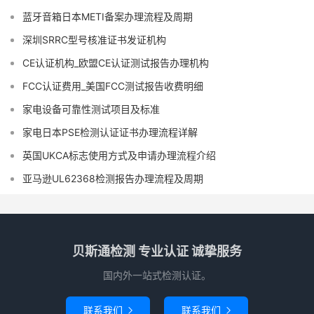
蓝牙音箱日本METI备案办理流程及周期
深圳SRRC型号核准证书发证机构
CE认证机构_欧盟CE认证测试报告办理机构
FCC认证费用_美国FCC测试报告收费明细
家电设备可靠性测试项目及标准
家电日本PSE检测认证证书办理流程详解
英国UKCA标志使用方式及申请办理流程介绍
亚马逊UL62368检测报告办理流程及周期
贝斯通检测 专业认证 诚挚服务
国内外一站式检测认证。
联系我们
联系我们

