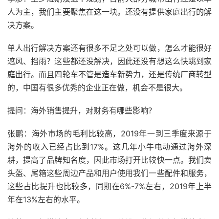
人为主，我们主要聚焦在这一块。还没有提供家庭出行的解
决方案。
单人出行解决方案还有很多不足之处可以做，怎么才能很好
遮风、挡雨？这些都还没解决，因此还没有想这么快跳到家
庭出行。而且四轮车不管是造车新势力，还是传统厂商转型
的，中国有很多优秀的企业正在做，机会不是很大。
提问：海外销售提升，对财务有哪些影响？
张鹏：海外市场的毛利比较高，2019年一到三季度来源于
海外的收入已经占比到17%。这几年小牛电动通过海外深
耕，提高了品牌知名度，因此市场打开比较快一点。我们卖
头盔、尾箱这些周边产品和用户使用我们一些配件和服务，
这些占比提升也比较多，同期在6%-7%左右，2019年上半
年在13%左右的水平。