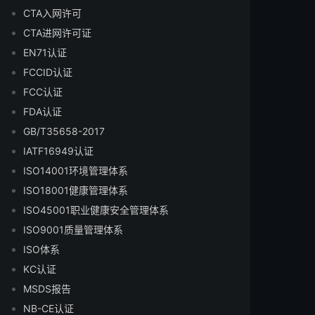
CTA入网许可
CTA进网许可证
EN71认证
FCCID认证
FCC认证
FDA认证
GB/T35658-2017
IATF16949认证
ISO14001环境管理体系
ISO18001健康管理体系
ISO45001职业健康安全管理体系
ISO9001质量管理体系
ISO体系
KC认证
MSDS报告
NB-CE认证