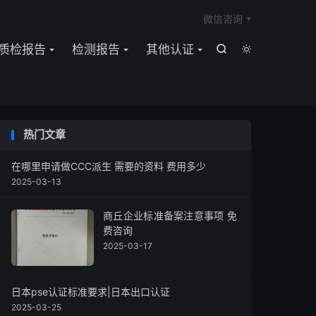

微信咨询
质检报告
检测报告
其他认证


热门文章
在哪里申请做CCC派生 需要的资料 费用多少
2025-03-13
商丘企业标准备案注意事项 免
费咨询
2025-03-17
日本pse认证标准要求|日本出口认证
2025-03-25