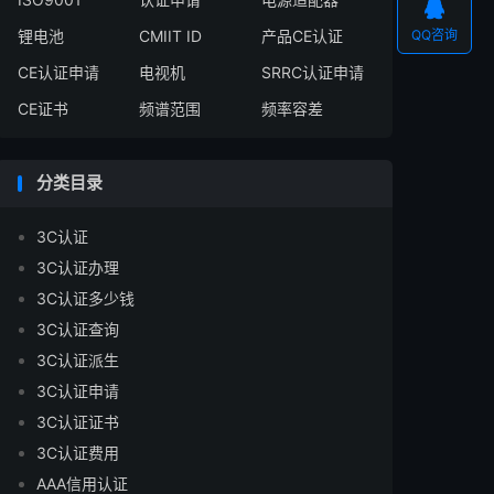

锂电池
CMIIT ID
产品CE认证
QQ咨询
CE认证申请
电视机
SRRC认证申请
CE证书
频谱范围
频率容差
分类目录
3C认证
3C认证办理
3C认证多少钱
3C认证查询
3C认证派生
3C认证申请
3C认证证书
3C认证费用
AAA信用认证