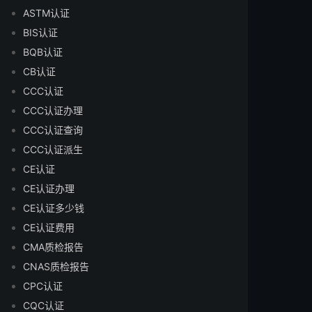
ASTM认证
BIS认证
BQB认证
CB认证
CCC认证
CCC认证办理
CCC认证查询
CCC认证派生
CE认证
CE认证办理
CE认证多少钱
CE认证费用
CMA质检报告
CNAS质检报告
CPC认证
CQC认证