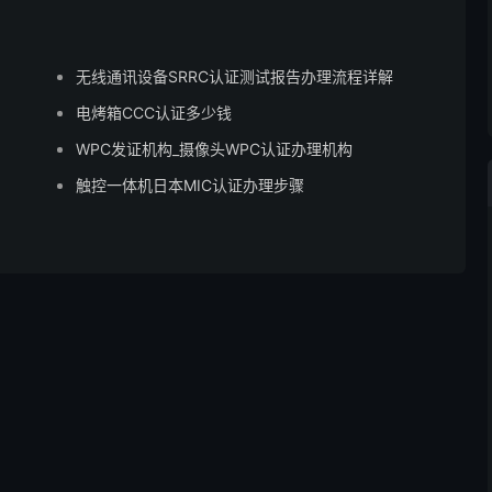
无线通讯设备SRRC认证测试报告办理流程详解
电烤箱CCC认证多少钱
WPC发证机构_摄像头WPC认证办理机构
触控一体机日本MIC认证办理步骤