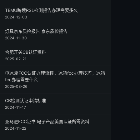
TEMU跨境RSL检测报告办理需要多久
2024-12-03
灯具京东质检报告 京东质检报告
2024-11-30
合肥开关CB认证资料
2025-02-21
电冰箱FCC认证办理流程，冰箱fcc办理技巧，冰箱
fcc办理需要什么
2025-03-26
CB检测认证申请标准
2024-11-17
亚马逊FCC证书 电子产品美国认证所需资料
2024-11-22