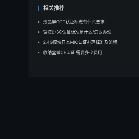
相关推荐
液晶屏CCC认证标志有什么要求
微波炉3C认证标准是什么/怎么办理
2.4G模块日本MIC认证办理标准及流程
收纳盒做CE认证 需要多少费用