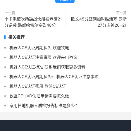
上一篇
下一篇
小卡泡椒吹扬缺战快船被老鹰21
欧文45分篮网加时胜活塞 罗斯
分逆袭 路威哈雷尔空砍48分
27分庄神20+21
相关推荐
机器人CE认证周期多久 欢迎致电
机器人CE认证注意事项 欢迎来电咨询
机器人CE认证标准 联系我们获取更多资料
机器人CE认证周期多久
机器人CE认证注意事项
机器人CE认证费用 欧盟CE认证
欧盟CE-LVD认证申请需要怎么做
家用扫地机器人质检报告标准是多少？