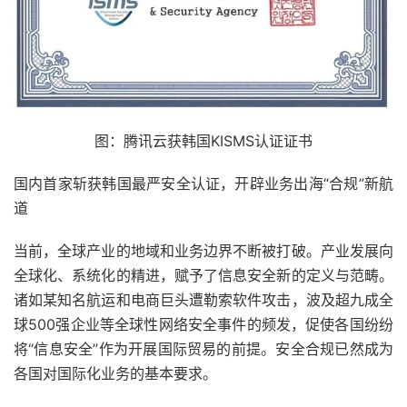
图：腾讯云获韩国KISMS认证证书
国内首家斩获韩国最严安全认证，开辟业务出海“合规”新航
道
当前，全球产业的地域和业务边界不断被打破。产业发展向
全球化、系统化的精进，赋予了信息安全新的定义与范畴。
诸如某知名航运和电商巨头遭勒索软件攻击，波及超九成全
球500强企业等全球性网络安全事件的频发，促使各国纷纷
将“信息安全”作为开展国际贸易的前提。安全合规已然成为
各国对国际化业务的基本要求。