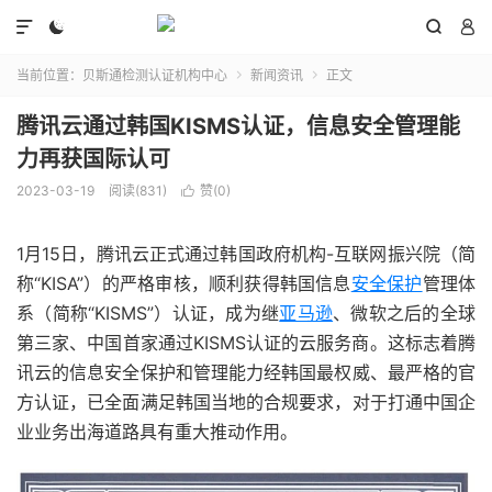




当前位置：
贝斯通检测认证机构中心
新闻资讯
正文


腾讯云通过韩国KISMS认证，信息安全管理能
力再获国际认可
2023-03-19
阅读(831)
赞(
0
)

1月15日，腾讯云正式通过韩国政府机构-互联网振兴院（简
称“KISA”）的严格审核，顺利获得韩国信息
安全保护
管理体
系（简称“KISMS”）认证，成为继
亚马逊
、微软之后的全球
第三家、中国首家通过KISMS认证的云服务商。这标志着腾
讯云的信息安全保护和管理能力经韩国最权威、最严格的官
方认证，已全面满足韩国当地的合规要求，对于打通中国企
业业务出海道路具有重大推动作用。