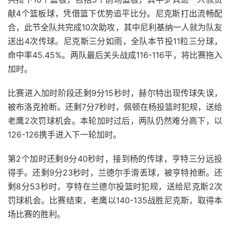
献4个篮板球，凭借篮下优势追平比分。尼克斯打出流畅配
合，此节全队共完成10次助攻，其中尼利基纳一人就为队友
送出4次传球。尼克斯三分如雨，全队本节投11粒三分球，
命中率45.45%。两队最后关头战成116-116平，将比赛拖入
加时。
比赛进入加时阶段还剩9分15秒时，赫尔特出现传球失误，
被布洛克抢断。还剩7分7秒时，佩顿在杨投篮时犯规，送给
老鹰2次罚球机会。本轮加时过后，两队仍然难分高下，以
126-126携手进入下一轮加时。
第2个加时还剩9分40秒时，接到杨的传球，亨特三分远投
得手。还剩9分23秒时，兰德尔手滑丢球，被亨特抢断。还
剩8分53秒时，亨特在兰德尔投篮时犯规，送给尼克斯2次
罚球机会。比赛结束，老鹰以140-135战胜尼克斯，取得本
场比赛的胜利。