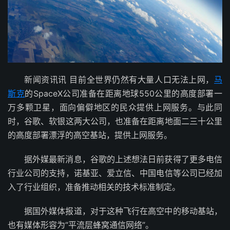
新闻资讯讯 目前全世界仍然有大量人口无法上网，
马
斯克
的SpaceX公司准备在距离地球550公里的高度部署一
万多颗卫星，面向偏僻地区的民众提供上网服务。与此同
时，谷歌、软银这两大公司，也准备在距离地面二三十公里
的高度部署漂浮的高空基站，提供上网服务。
据外媒最新消息，谷歌的上述想法日前获得了更多电信
行业公司的支持，诺基亚、爱立信、中国电信等公司已经加
入了行业组织，准备推动相关的技术标准制定。
据国外媒体报道，对于这种飞行在高空中的移动基站，
也有媒体形容为“平流层蜂窝通信网络”。