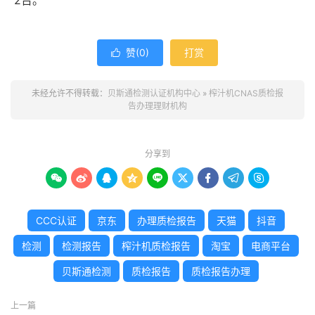
2台。
赞(
0
)
打赏

未经允许不得转载：
贝斯通检测认证机构中心
»
榨汁机CNAS质检报
告办理理财机构
分享到









CCC认证
京东
办理质检报告
天猫
抖音
检测
检测报告
榨汁机质检报告
淘宝
电商平台
贝斯通检测
质检报告
质检报告办理
上一篇