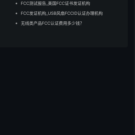
FCC测试报告_美国FCC证书发证机构
FCC发证机构_USB风扇FCCID认证办理机构
无线类产品FCC认证费用多少钱？