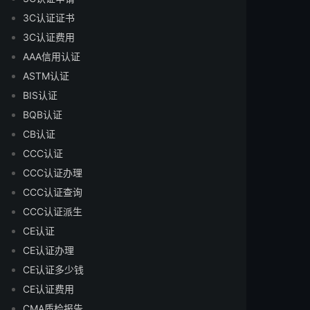
3C认证证书
3C认证费用
AAA信用认证
ASTM认证
BIS认证
BQB认证
CB认证
CCC认证
CCC认证办理
CCC认证查询
CCC认证派生
CE认证
CE认证办理
CE认证多少钱
CE认证费用
CMA质检报告