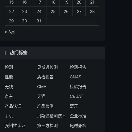
15
16
17
18
19
20
21
22
23
24
25
26
27
28
29
30
31
« 3月
热门标签
检测
贝斯通检测
检测报告
性能
质检报告
CNAS
无线
CMA
检验报告
京东
天猫
CE认证
产品认证
产品检测
蓝牙
手机
贝斯通检测技术
企业标准
强制性认证
第三方检测
电磁兼容