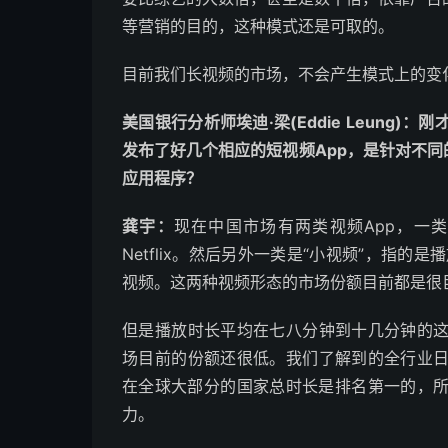
等营销的目的，这种模式还是可取的。
目前我们长视频的市场，不会产生模式上的变
美国银行分析师埃迪·梁(Eddie Leung
发布了好几个相应的短视频App，是针对不同
应用程序？
龚宇：
现在中国市场有两类视频App，一
Netflix。然后另外一类是“小视频”，指的
视频。这两种视频形态的市场份额目前都是很
但是播放时长平均在七八分钟到十几分钟的这种
场目前的份额还很低。我们了解到的全行业日活
在全球大部分的国家总时长是排名第一的，
力。