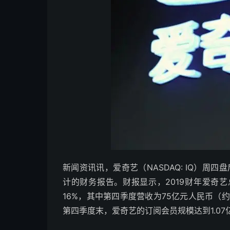
新闻资讯讯，爱奇艺（NASDAQ: IQ）周四
计的财务报告。财报显示，2019财年爱奇艺
16%，其中第四季度营收为75亿元人民币（
第四季度末，爱奇艺的订阅会员规模达到1.07