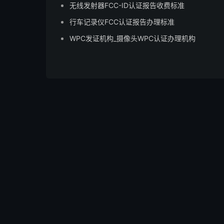
无线发射器FCC-ID认证报告收费标准
行车记录仪FCC认证报告办理标准
WPC发证机构_摄像头WPC认证办理机构