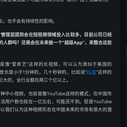
化，也不会有持续性的影响。
)：刚才管理层提到会在短视频领域投入比较多，目前公司已经
的人群吗？还是会在未来做一个“超级App”，来整合这些
类是像“爱奇艺”这样的长视频，可以认为类似于美国的
是播放长度小于1分钟的，几十秒钟的，比如说“
抖音
”这样的
巨大的，全行业都在两三个亿以上。
中小视频，也就是像YouTube这样的模式，在中国市
用户数也就在一亿左右，可能还不到。但是YouTube
所以我们认为这种视频形态在中国未来的市场有很大的潜