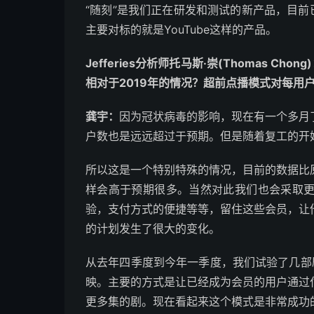
“随刻”是我们正在研发和测试的新产品，目前
主要对标的就是YouTube这样的产品。
Jefferies分析师托马斯·崇(Thomas 
相对于2019年的情况？超前点播模式对每用户
龚宇：
因为冠状病毒的影响，现在有一个多月
户数也是远远超过于预期。但是随着复工的开
所以这是一个特别特殊的情况，目前的数据比
样会高于预期很多。当然对此我们也会采取
验，支付方式的便捷等等，留住这些会员，让
的计划发生了很大的变化。
从去年四季度到今年一季度，我们试验了几部
映。主要的方式是让已经成为会员的用户通过
更多集的剧。现在看起来这个模式是非常成功