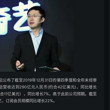
盘后公布了截至2019年12月31日的第四季度和全年未经审
总营收达到290亿元人民币(约合42亿美元)，同比增长
约合11亿美元），同比增长7%，高于此前公司预期。截至
亿，订阅会员规模同比增长22%。