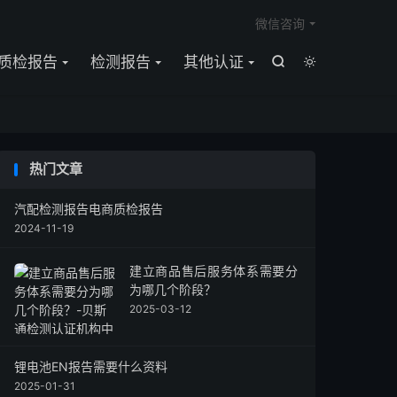

微信咨询
质检报告
检测报告
其他认证


热门文章
汽配检测报告电商质检报告
2024-11-19
建立商品售后服务体系需要分
为哪几个阶段？
2025-03-12
锂电池EN报告需要什么资料
2025-01-31