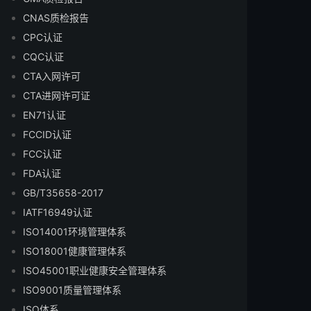
CNAS质检报告
CPC认证
CQC认证
CTA入网许可
CTA进网许可证
EN71认证
FCCID认证
FCC认证
FDA认证
GB/T35658-2017
IATF16949认证
ISO14001环境管理体系
ISO18001健康管理体系
ISO45001职业健康安全管理体系
ISO9001质量管理体系
ISO体系