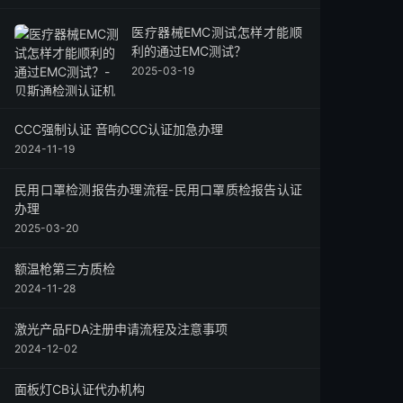
医疗器械EMC测试怎样才能顺
利的通过EMC测试？
2025-03-19
CCC强制认证 音响CCC认证加急办理
2024-11-19
民用口罩检测报告办理流程-民用口罩质检报告认证
办理
2025-03-20
额温枪第三方质检
2024-11-28
激光产品FDA注册申请流程及注意事项
2024-12-02
面板灯CB认证代办机构