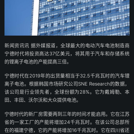
新闻资讯讯 据外媒报道，全球最大的电动汽车电池制造商
宁德时代将投资高达37亿美元，将其用于汽车和存储系统
的锂离子电池的产能提高三倍。
宁德时代在2019年的出货量相当于32.5千兆瓦时的汽车锂
离子电池。根据韩国市场研究公司SNE Research的数据，
该公司是行业领先者，全球份额为28%。它为戴姆勒、本
田、丰田、沃尔沃和大众提供电池。
宁德时代的新厂房需要两到三年的时间才能启用。它在江苏
省的一家工厂的产能将增加24千兆瓦时。在该公司总部所
在的福建宁德，它的产能将增加16千兆瓦时。它在四川省还