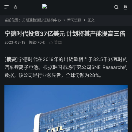




当前位置：
贝斯通检测认证机构中心
新闻资讯
正文


宁德时代投资37亿美元 计划将其产能提高三倍
2023-03-19
阅读(704)
赞(
2
)

[
摘要
]宁德时代在2019年的出货量相当于32.5千兆瓦时的
汽车锂离子电池。根据韩国市场研究公司SNE Research的
数据，该公司是行业领先者，全球份额为28%。