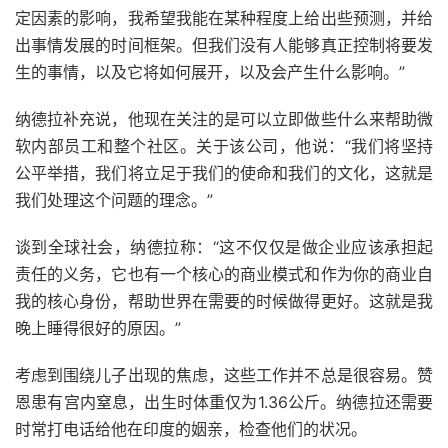
定因素的影响，我希望我能在某种程度上给出些预测，并给
出事情发展的时间框架。但我们没有人能够真正控制将要发
生的事情，以及它将如何展开，以及会产生什么影响。”
纳德拉补充说，他现在关注的是可以立即做些什么来帮助微
软内部员工和整个社区。关于该公司，他说：“我们将坚持
公平举措，我们将立足于我们的使命和我们的文化，这就是
我们处理这个问题的理念。”
谈到全球社会，纳德拉称：“这不仅仅是做企业应该承担起
责任的义务，它也有一个核心的商业模式和作为你的商业自
我的核心身份，帮助世界在需要的时候做得更好。这就是我
晚上睡得很好的原因。”
考虑到围绕儿子出现的焦虑，这些工作并不总是很容易。赞
恩患有宫内窒息，出生时体重仅为1.36公斤。纳德拉还需要
时常打电话给他在印度的姻亲，检查他们的状况。