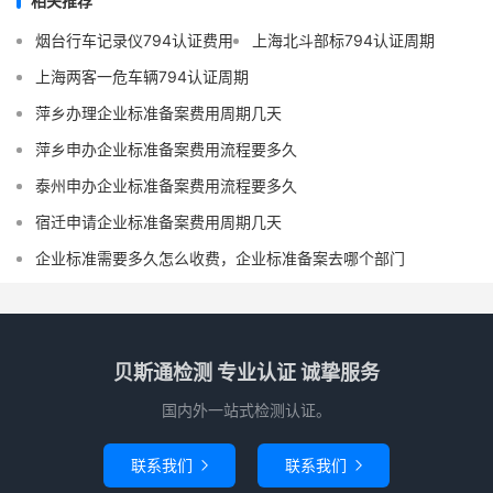
相关推荐
烟台行车记录仪794认证费用
上海北斗部标794认证周期
上海两客一危车辆794认证周期
萍乡办理企业标准备案费用周期几天
萍乡申办企业标准备案费用流程要多久
泰州申办企业标准备案费用流程要多久
宿迁申请企业标准备案费用周期几天
企业标准需要多久怎么收费，企业标准备案去哪个部门
贝斯通检测 专业认证 诚挚服务
国内外一站式检测认证。
联系我们
联系我们

