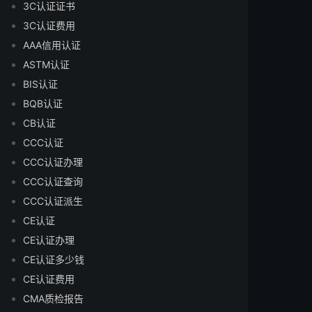
3C认证证书
3C认证费用
AAA信用认证
ASTM认证
BIS认证
BQB认证
CB认证
CCC认证
CCC认证办理
CCC认证查询
CCC认证派生
CE认证
CE认证办理
CE认证多少钱
CE认证费用
CMA质检报告