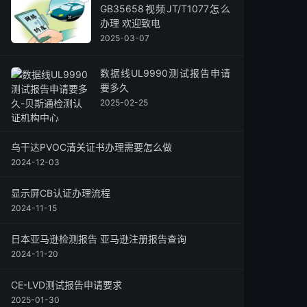
GB35658视频JT/T1077怎么
办理 欢迎致电
2025-03-07
数据线UL9990测试报告申请
要多久
2025-02-25
乌干达PVOC清关证书办理需要怎么做
2024-12-03
显示屏CB认证办理流程
2024-11-15
日本亚马逊检测报告 亚马逊注册报告查询
2024-11-20
CE-LVD测试报告申请要求
2025-01-30