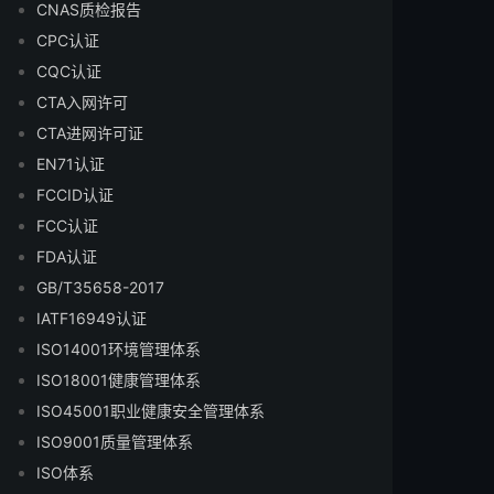
CNAS质检报告
CPC认证
CQC认证
CTA入网许可
CTA进网许可证
EN71认证
FCCID认证
FCC认证
FDA认证
GB/T35658-2017
IATF16949认证
ISO14001环境管理体系
ISO18001健康管理体系
ISO45001职业健康安全管理体系
ISO9001质量管理体系
ISO体系