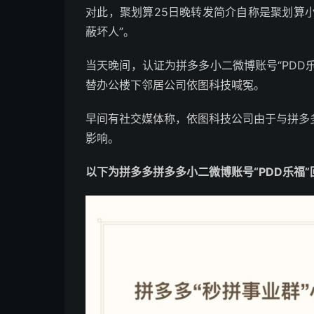
对此，聚划算25日晚转发简介自称是聚划算小
蔽坏人”。
当天晚间，认证为拼多多小二微博账号“PDD
替办公楼下邻居公司依图科技喊冤。
早间有社交媒体称，依图科技公司由于与拼多
影响。
以下为拼多多拼多多小二微博账号“PDD乐福”