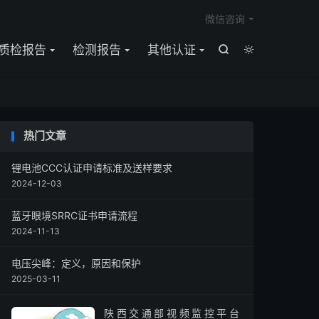

微信咨询
质检报告
检测报告
其他认证


热门文章
锂电池CCC认证申请标准及送样要求
2024-12-03
蓝牙眼境SRRC证书申请流程
2024-11-13
电压尖峰：定义，原因和保护
2025-03-11
陕西交通部视频监控平台