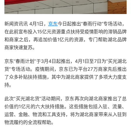
新闻资讯讯 4月1日，
京东
今日起推出“春雨行动”专场活动，
在此前宣布投入15亿元资源重点扶持受疫情影响的滞销品牌
和商家之后，再追加价值1亿元的资源，专门帮助湖北品牌
商家快速复苏。
京东“春雨计划”于3月4日起推出，4月1日至7日为“买光湖北
货”专场活动。疫情期间，京东已为平台27万商家先后推出
了众多补贴扶持措施，其中为湖北商家提供了多项大力度支
持。
此次“买光湖北货”活动期间，京东再次向湖北商家推出了总
价值约1亿元的六大扶持措施。这些措施包括入驻、流量、
运营、金融、物流和工具支持，将为湖北商家带来从入驻到
物流履约的全流程帮助。