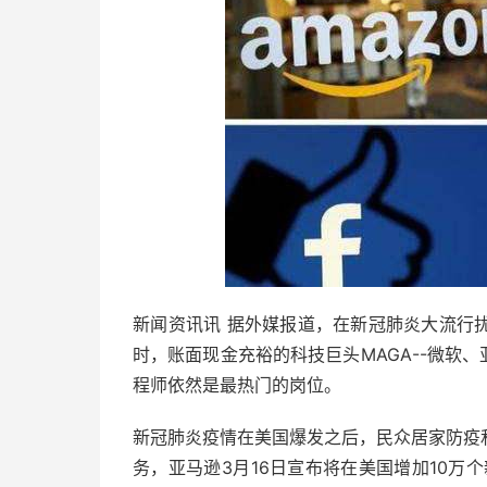
新闻资讯讯 据外媒报道，在新冠肺炎大流行
时，账面现金充裕的科技巨头MAGA--微软
程师依然是最热门的岗位。
新冠肺炎疫情在美国爆发之后，民众居家防疫
务，亚马逊3月16日宣布将在美国增加10万