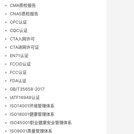
CMA质检报告
CNAS质检报告
CPC认证
CQC认证
CTA入网许可
CTA进网许可证
EN71认证
FCCID认证
FCC认证
FDA认证
GB/T35658-2017
IATF16949认证
ISO14001环境管理体系
ISO18001健康管理体系
ISO45001职业健康安全管理体系
ISO9001质量管理体系