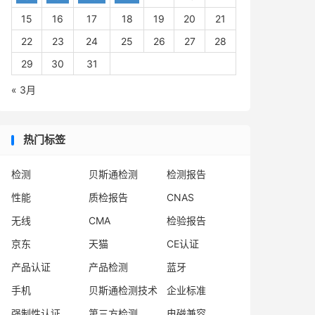
15
16
17
18
19
20
21
22
23
24
25
26
27
28
29
30
31
« 3月
热门标签
检测
贝斯通检测
检测报告
性能
质检报告
CNAS
无线
CMA
检验报告
京东
天猫
CE认证
产品认证
产品检测
蓝牙
手机
贝斯通检测技术
企业标准
强制性认证
第三方检测
电磁兼容