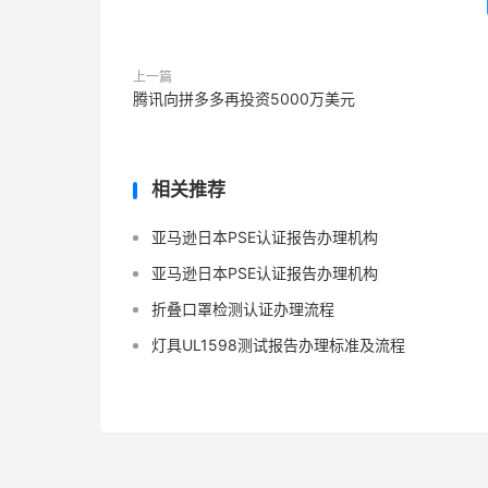
上一篇
腾讯向拼多多再投资5000万美元
相关推荐
亚马逊日本PSE认证报告办理机构
亚马逊日本PSE认证报告办理机构
折叠口罩检测认证办理流程
灯具UL1598测试报告办理标准及流程