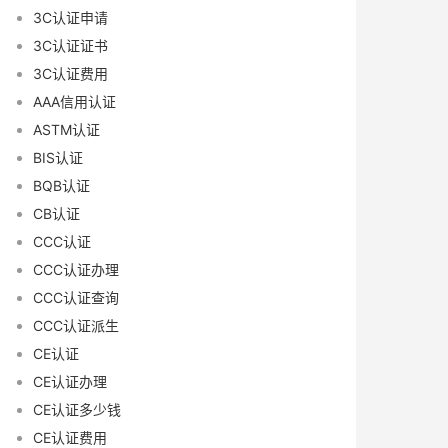
3C认证申请
3C认证证书
3C认证费用
AAA信用认证
ASTM认证
BIS认证
BQB认证
CB认证
CCC认证
CCC认证办理
CCC认证查询
CCC认证派生
CE认证
CE认证办理
CE认证多少钱
CE认证费用