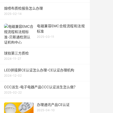
熔喷布质检报告怎么办理
2025-02-14
电磁兼容EMC合规流程和法规
标准
2025-03-11
球拍第三方质检
2024-11-27
LED拼接屏CE认证怎么办理-CE认证办理机构
2024-12-02
CCC派生-电子电器产品CCC认证派生怎么做？
2025-02-22
办理通讯产品CE认证
2025-04-10