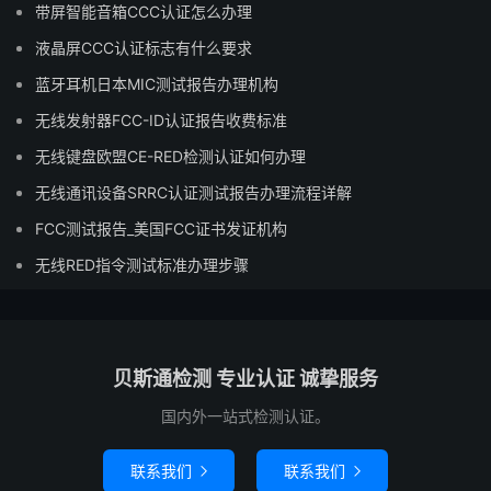
带屏智能音箱CCC认证怎么办理
液晶屏CCC认证标志有什么要求
蓝牙耳机日本MIC测试报告办理机构
无线发射器FCC-ID认证报告收费标准
无线键盘欧盟CE-RED检测认证如何办理
无线通讯设备SRRC认证测试报告办理流程详解
FCC测试报告_美国FCC证书发证机构
无线RED指令测试标准办理步骤
贝斯通检测 专业认证 诚挚服务
国内外一站式检测认证。
联系我们
联系我们

