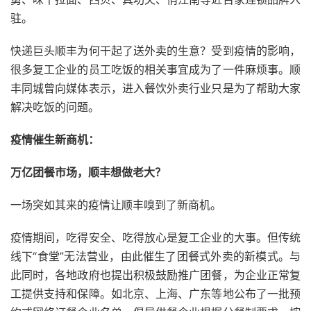
驻。
快递巨头顺丰为何干起了送外卖的生意？受到疫情的影响，
很多复工企业的员工吃饭的相关事宜成为了一件麻烦事。顺
丰同城曾向媒体表示，进入餐饮外卖行业只是为了帮助大家
解决吃饭的问题。
疫情催生新商机：
万亿团餐市场，顺丰想做老大？
一场突如其来的疫情让顺丰嗅到了新商机。
疫情期间，吃得安全、吃得放心是复工企业的大事。但传统
线下“食堂”无法营业，由此催生了团餐式外卖的新模式。与
此同时，各地政府也提出积极鼓励推广团餐，为企业正常复
工提供支持和保障。如北京、上海、广东等地公布了一批预