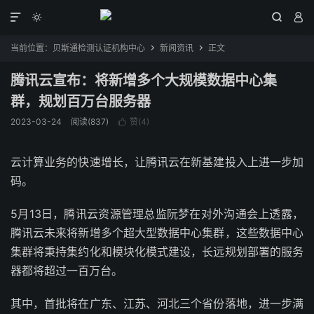




当前位置：
贝斯通检测认证机构中心
新闻资讯
正文


腾讯云宣布：将新增多个大规模数据中心集
群，规划百万台服务器
2023-03-24
阅读(837)
赞(
4
)

云计算业务的快速增长，让腾讯云在新基建投入上进一步加
码。
5月13日，腾讯云资源管理总监阮梦在对外沟通会上透露，
腾讯云未来将新增多个超大型数据中心集群，这些数据中心
集群将秉持集约化和模块化模式建设，长远规划部署的服务
器都将超过一百万台。
其中，首批将在广东、江苏、河北三个省份落地，进一步满