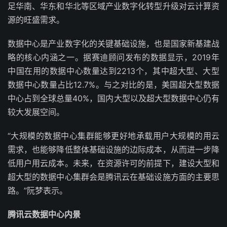
足华南、华东和华北等区域产业数字化转型升级对云计算资
源的旺盛需求。
数据中心是产业数字化的关键基础设施，也是国家新基建战
略的核心内涵之一。据赛迪顾问发布的数据显示，2019年
中国在用的数据中心数量达到2213个，其中超大型、大型
数据中心数量占比12.7%。与之对比的是，美国超大型数据
中心占到全球总量40%，国内大型以及超大型数据中心仍有
较大发展空间。
“大规模的数据中心集群能够更好地承载用户大规模的用云
需求，也能够降低整体基础设施的边际成本，从而进一步降
低用户用云成本。未来，在资源许可的前提下，建设大型和
超大型的数据中心集群会是腾讯云在基础设施方面的主要思
路。”阮梦表示。
腾讯云数据中心内景