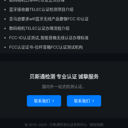
蓝牙接收器TELEC认证检测项目介绍
亚马逊要求wifi蓝牙无线产品要做FCC ID认证
数码相机TELEC认证办理流程介绍
FCC-ID认证测试_智能音箱无线认证办理标准
FCC认证证书-拉杆音箱FCC认证测试机构
贝斯通检测 专业认证 诚挚服务
国内外一站式检测认证。
联系我们
联系我们


© 2010-2025
贝斯通检测认证机构中心
网站地图