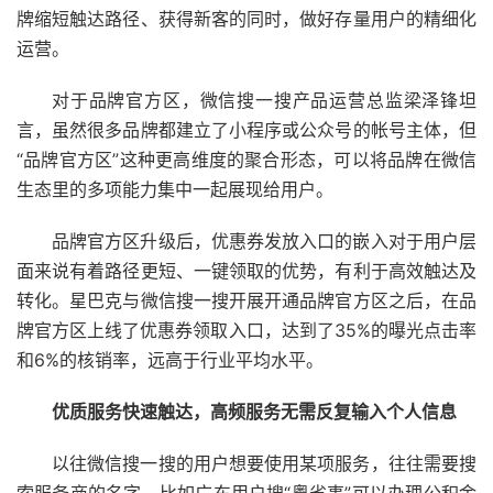
牌缩短触达路径、获得新客的同时，做好存量用户的精细化
运营。
对于品牌官方区，微信搜一搜产品运营总监梁泽锋坦
言，虽然很多品牌都建立了小程序或公众号的帐号主体，但
“品牌官方区”这种更高维度的聚合形态，可以将品牌在微信
生态里的多项能力集中一起展现给用户。
品牌官方区升级后，优惠券发放入口的嵌入对于用户层
面来说有着路径更短、一键领取的优势，有利于高效触达及
转化。星巴克与微信搜一搜开展开通品牌官方区之后，在品
牌官方区上线了优惠券领取入口，达到了35%的曝光点击率
和6%的核销率，远高于行业平均水平。
优质服务快速触达，高频服务无需反复输入个人信息
以往微信搜一搜的用户想要使用某项服务，往往需要搜