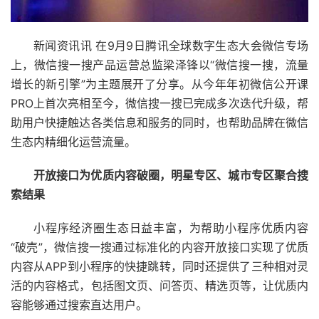
新闻资讯讯 在9月9日腾讯全球数字生态大会微信专场
上，微信搜一搜产品运营总监梁泽锋以“微信搜一搜，流量
增长的新引擎”为主题展开了分享。从今年年初微信公开课
PRO上首次亮相至今，微信搜一搜已完成多次迭代升级，帮
助用户快捷触达各类信息和服务的同时，也帮助品牌在微信
生态内精细化运营流量。
开放接口为优质内容破圈，明星专区、城市专区聚合搜
索结果
小程序经济圈生态日益丰富，为帮助小程序优质内容
“破壳”，微信搜一搜通过标准化的内容开放接口实现了优质
内容从APP到小程序的快捷跳转，同时还提供了三种相对灵
活的内容格式，包括图文页、问答页、精选页等，让优质内
容能够通过搜索直达用户。