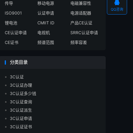

传导
移动电源
电磁兼容性
QQ咨询
ISO9001
认证申请
电源适配器
锂电池
CMIIT ID
产品CE认证
CE认证申请
电视机
SRRC认证申请
CE证书
频谱范围
频率容差
分类目录
3C认证
3C认证办理
3C认证多少钱
3C认证查询
3C认证派生
3C认证申请
3C认证证书