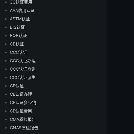
3C认证费用
AAA信用认证
ASTM认证
BIS认证
BQB认证
CB认证
CCC认证
CCC认证办理
CCC认证查询
CCC认证派生
CE认证
CE认证办理
CE认证多少钱
CE认证费用
CMA质检报告
CNAS质检报告