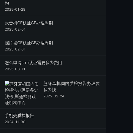
构
2025-01-28
录音机CE认证CE办理周期
2025-02-01
照片墙CE认证CE办理周期
2025-02-01
怎么申请srrc认证需要多少费用
2025-03-11
蓝牙耳机国内质检报告办理要
多少钱
2025-02-24
手机壳质检报告
2024-11-30