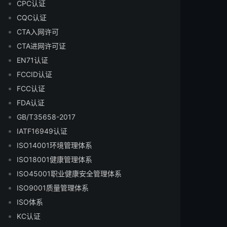
CPC认证
CQC认证
CTA入网许可
CTA进网许可证
EN71认证
FCCID认证
FCC认证
FDA认证
GB/T35658-2017
IATF16949认证
ISO14001环境管理体系
ISO18001健康管理体系
ISO45001职业健康安全管理体系
ISO9001质量管理体系
ISO体系
KC认证