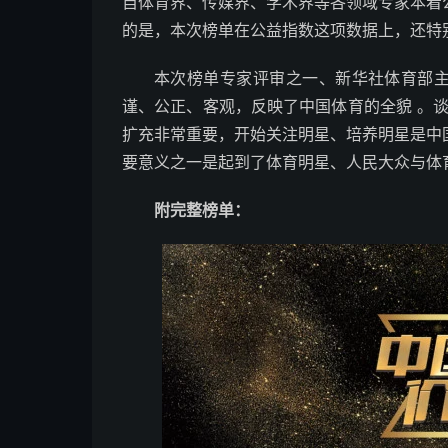
自体育界、传媒界、学术界等各领域专家本着
的是，本次榜单在公益指数这项数据上，还特
本次榜单专家评审之一、新华社体育部主任许
谨、公正、客观，反映了中国体育的全貌 。
扩充非常重要，开始关注明星、培养明星是中
要意义之一是起到了体育明星、人民大众与体
附完整榜单：