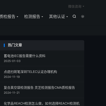

微信咨询
质检报告
检测报告
其他认证


热门文章
蓄电池IEC报告需要什么资料
2025-01-03
点痣扫斑笔深圳TELEC认证办理机构
2024-11-19
复合真空袋检测报告 灵芝检测报告CMA质检报告
2024-11-21
化学品REACH检测怎么做，如何选择REACH检测机