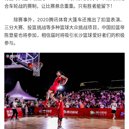
合车轮战的赛制，让比赛悬念重重。只有胜者能留下！
除赛事外，2020腾讯体育大篷车还推出了扣篮表演、
三分大赛、投篮挑战等多种篮球大众挑战项目，中国扣篮帝
陈登星也将参加，相信届时将吸引长沙篮球爱好者们的积极
参与。