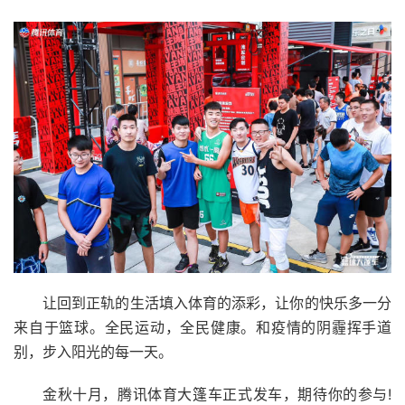
让回到正轨的生活填入体育的添彩，让你的快乐多一分
来自于篮球。全民运动，全民健康。和疫情的阴霾挥手道
别，步入阳光的每一天。
金秋十月，腾讯体育大篷车正式发车，期待你的参与!