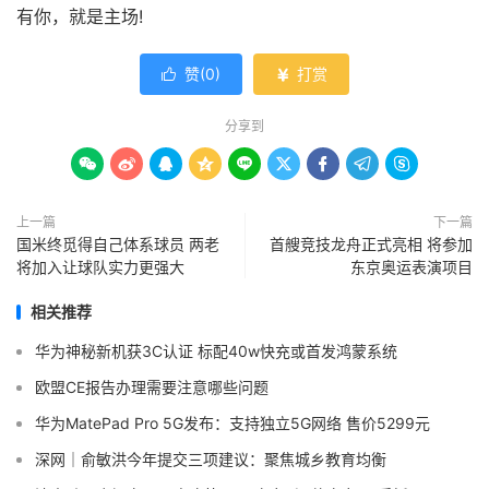
有你，就是主场!
赞(
0
)
打赏


分享到









上一篇
下一篇
国米终觅得自己体系球员 两老
首艘竞技龙舟正式亮相 将参加
将加入让球队实力更强大
东京奥运表演项目
相关推荐
华为神秘新机获3C认证 标配40w快充或首发鸿蒙系统
欧盟CE报告办理需要注意哪些问题
华为MatePad Pro 5G发布：支持独立5G网络 售价5299元
深网｜俞敏洪今年提交三项建议：聚焦城乡教育均衡