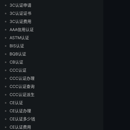
3C认证申请
3C认证证书
3C认证费用
AAA信用认证
ASTM认证
BIS认证
BQB认证
CB认证
CCC认证
CCC认证办理
CCC认证查询
CCC认证派生
CE认证
CE认证办理
CE认证多少钱
CE认证费用