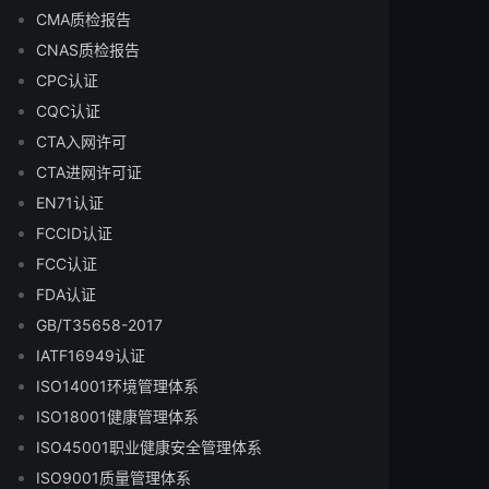
CMA质检报告
CNAS质检报告
CPC认证
CQC认证
CTA入网许可
CTA进网许可证
EN71认证
FCCID认证
FCC认证
FDA认证
GB/T35658-2017
IATF16949认证
ISO14001环境管理体系
ISO18001健康管理体系
ISO45001职业健康安全管理体系
ISO9001质量管理体系