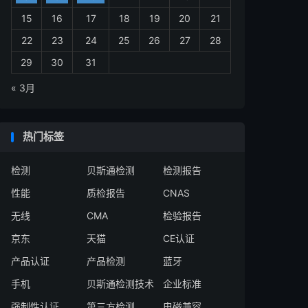
15
16
17
18
19
20
21
22
23
24
25
26
27
28
29
30
31
« 3月
热门标签
检测
贝斯通检测
检测报告
性能
质检报告
CNAS
无线
CMA
检验报告
京东
天猫
CE认证
产品认证
产品检测
蓝牙
手机
贝斯通检测技术
企业标准
强制性认证
第三方检测
电磁兼容