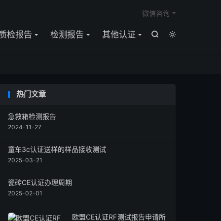

微信咨询
质检报告
检测报告
其他认证


热门文章
急救箱检测报告
2024-11-27
童车3c认证送样的样品接收测试
2025-03-21
瓷砖CE认证办理周期
2025-02-01
欧盟CE认证RF测试报告申请所