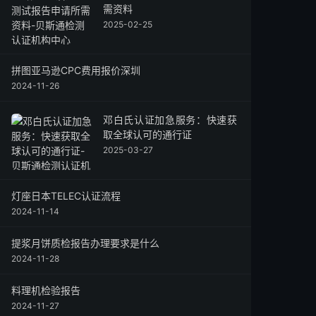
需资料
2025-02-25
拼图亚马逊CPC费用报价深圳
2024-11-26
邓白氏认证加急服务：快速获
取全球认可的通行证
2025-03-27
灯座日本TELEC认证流程
2024-11-14
提浆月饼质检报告办理要求是什么
2024-11-28
料理机检验报告
2024-11-27