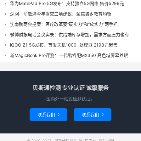
华为MatePad Pro 5G发布：支持独立5G网络 售价5299元
深网｜俞敏洪今年提交三项建议：聚焦城乡教育均衡
沈南鹏两会提案：医疗改革要“硬实力”和“软实力”两手抓
微博财报电话会议实录：供给端库存增加，需求方面压力也有
iQOO Z1 5G发布：首发天玑1000+处理器 2198元起售
新MagicBook Pro评测：十代酷睿配MX350 高色域屏幕养眼
贝斯通检测 专业认证 诚挚服务
国内外一站式检测认证。
联系我们
联系我们


© 2010-2025
贝斯通检测认证机构中心
网站地图