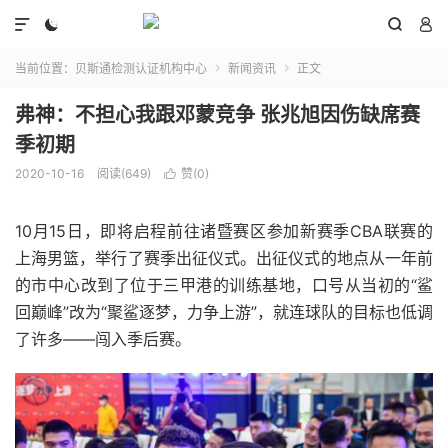




当前位置：
贝斯通检测认证机构中心
新闻资讯
正文


弗神：不担心我跟邓蒙竞争 张兆旭因伤缺席赛
季初期
2020-10-16
阅读(649)
赞(
0
)

10月15日，即将启程前往诸暨赛区参加新赛季CBA联赛的
上海男篮，举行了赛季出征仪式。出征仪式的地点从一年前
的市中心改到了位于三甲港的训练基地，口号从当初的“鲨
回巅峰”改为“聚鲨逐梦，力争上游”，就连球队的目标也低调
了许多——闯入季后赛。