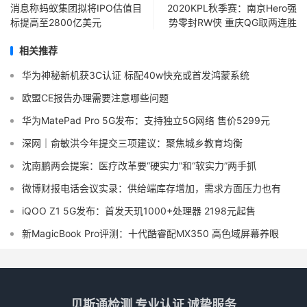
消息称蚂蚁集团拟将IPO估值目
2020KPL秋季赛：南京Hero强
标提高至2800亿美元
势零封RW侠 重庆QG取两连胜
相关推荐
华为神秘新机获3C认证 标配40w快充或首发鸿蒙系统
欧盟CE报告办理需要注意哪些问题
华为MatePad Pro 5G发布：支持独立5G网络 售价5299元
深网｜俞敏洪今年提交三项建议：聚焦城乡教育均衡
沈南鹏两会提案：医疗改革要“硬实力”和“软实力”两手抓
微博财报电话会议实录：供给端库存增加，需求方面压力也有
iQOO Z1 5G发布：首发天玑1000+处理器 2198元起售
新MagicBook Pro评测：十代酷睿配MX350 高色域屏幕养眼
贝斯通检测 专业认证 诚挚服务