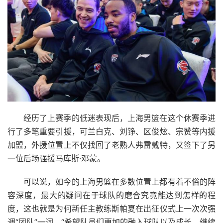
经历了上赛季的低迷表现后，上海男篮在这个休赛季进
行了多笔重要引援，可兰白克、刘铮、区俊炫、宗赞等内援
加盟，外援位置上不仅找回了老熟人弗雷戴特，又签下了另
一位后场强援马库斯·邓蒙。
可以说，如今的上海男篮在多数位置上都有着不俗的阵
容深度，最大的疑问在于球队的磨合究竟能达到怎样的程
度，这也就是为何新任主教练斯帕夏在出征仪式上一次次强
调“团队”一词。“希望队员们更加的融入球队以及成长，继续