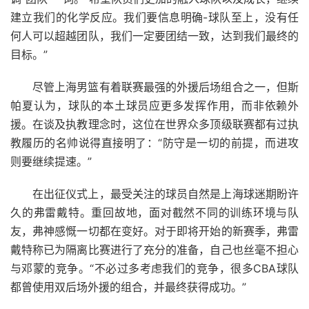
建立我们的化学反应。我们要信息明确-球队至上，没有任
何人可以超越团队，我们一定要团结一致，达到我们最终的
目标。”
尽管上海男篮有着联赛最强的外援后场组合之一，但斯
帕夏认为，球队的本土球员应更多发挥作用，而非依赖外
援。在谈及执教理念时，这位在世界众多顶级联赛都有过执
教履历的名帅说得直接明了：“防守是一切的前提，而进攻
则要继续提速。”
在出征仪式上，最受关注的球员自然是上海球迷期盼许
久的弗雷戴特。重回故地，面对截然不同的训练环境与队
友，弗神感慨一切都在变好。对于即将开始的新赛季，弗雷
戴特称已为隔离比赛进行了充分的准备，自己也丝毫不担心
与邓蒙的竞争。“不必过多考虑我们的竞争，很多CBA球队
都曾使用双后场外援的组合，并最终获得成功。”