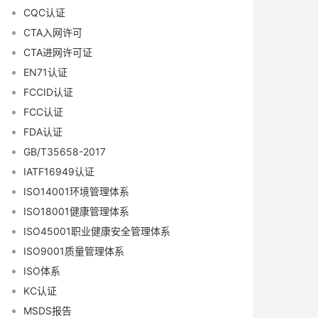
CQC认证
CTA入网许可
CTA进网许可证
EN71认证
FCCID认证
FCC认证
FDA认证
GB/T35658-2017
IATF16949认证
ISO14001环境管理体系
ISO18001健康管理体系
ISO45001职业健康安全管理体系
ISO9001质量管理体系
ISO体系
KC认证
MSDS报告