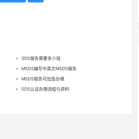
SDS报告需要多少钱
MSDS编写中英文MSDS报告
MSDS报告可加急办理
SDS认证办理流程与资料