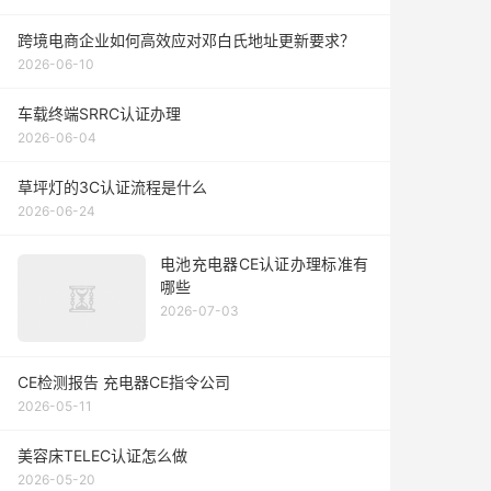
跨境电商企业如何高效应对邓白氏地址更新要求？
2026-06-10
车载终端SRRC认证办理
2026-06-04
草坪灯的3C认证流程是什么
2026-06-24
电池充电器CE认证办理标准有
哪些
2026-07-03
CE检测报告 充电器CE指令公司
2026-05-11
美容床TELEC认证怎么做
2026-05-20