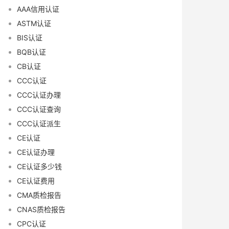
AAA信用认证
ASTM认证
BIS认证
BQB认证
CB认证
CCC认证
CCC认证办理
CCC认证查询
CCC认证派生
CE认证
CE认证办理
CE认证多少钱
CE认证费用
CMA质检报告
CNAS质检报告
CPC认证