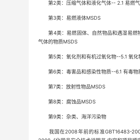
第2类：压缩气体和液化气体-- 2.1 易燃气体
第3类：易燃液体MSDS
第4类：易燃固体、自然物品和遇湿易燃物品--4
气体的物质MSDS
第5类：氧化剂和有机过氧化物--5.1 氧化物
第6类：毒害品和感染性物质--6.1 有毒物质
第7类：放射性物品MSDS
第8类：腐蚀品MSDS
第9类：杂类、海洋污染物
我国在2008年前的标准GBT16483-200