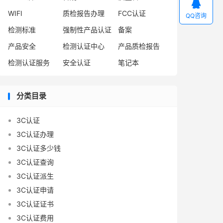

WIFI
质检报告办理
FCC认证
QQ咨询
检测标准
强制性产品认证
备案
产品安全
检测认证中心
产品质检报告
检测认证服务
安全认证
笔记本
分类目录
3C认证
3C认证办理
3C认证多少钱
3C认证查询
3C认证派生
3C认证申请
3C认证证书
3C认证费用