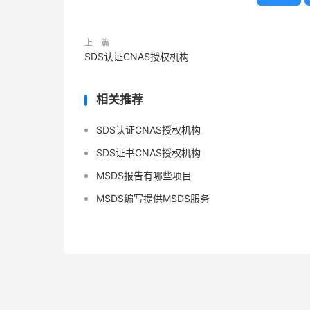
上一篇
SDS认证CNAS授权机构
相关推荐
SDS认证CNAS授权机构
SDS证书CNAS授权机构
MSDS报告有哪些项目
MSDS编写提供MSDS服务