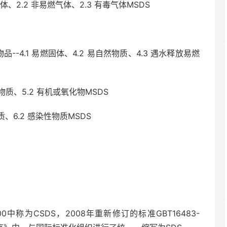
、2.2 非易燃气体、2.3 有毒气体MSDS
.1 易燃固体、4.2 易自然物质、4.3 遇水释放易燃
质、5.2 有机或氧化物MSDS
、6.2 感染性物质MSDS
0中称为CSDS，2008年重新修订的标准GBT16483-