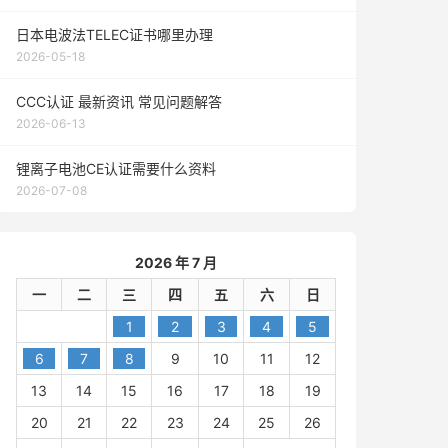
日本电波法TELEC证书哪里办理
2026-05-18
CCC认证 最新资讯 常见问题解答
2026-06-13
锂离子电池CE认证需要什么资料
2026-07-08
2026 年 7 月
一
二
三
四
五
六
日
1
2
3
4
5
6
7
8
9
10
11
12
13
14
15
16
17
18
19
20
21
22
23
24
25
26