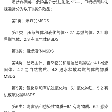
虽然各国关于危险品分类法规规定不一，但根据国际法
规通常分为以下9类危险品：
第1类：爆炸品MSDS
第2类：压缩气体和液化气体-- 2.1 易燃气体、2.2 非
易燃气体、2.3 有毒气体MSDS
第3类：易燃液体MSDS
第4类：易燃固体、自然物品和遇湿易燃物品--4.1 易燃
固体、4.2 易自然物质、4.3 遇水释放易燃气体的物质
MSDS
第5类：氧化剂和有机过氧化物--5.1 氧化物质、5.2 有
机或氧化物MSDS
第6类：毒害品和感染性物质--6.1 有毒物质、6.2 感染